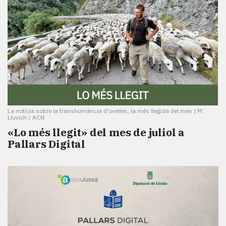
La notícia sobre la transhumància d'ovelles, la més llegida del mes
|
M.
Lluvich / ACN
«Lo més llegit» del mes de juliol a
Pallars Digital