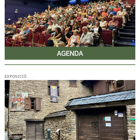
EXPOSICIÓ