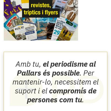
Amb tu,
el periodisme al
Pallars és possible
. Per
mantenir-lo, necessitem el
suport i el
compromís de
persones com tu
.