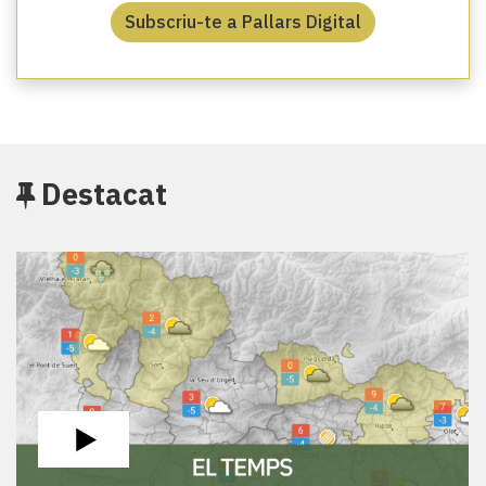
Subscriu-te a Pallars Digital
Destacat