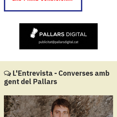
L'Entrevista - Converses amb
gent del Pallars