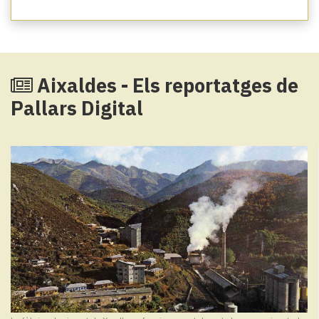
Aixaldes - Els reportatges de
Pallars Digital