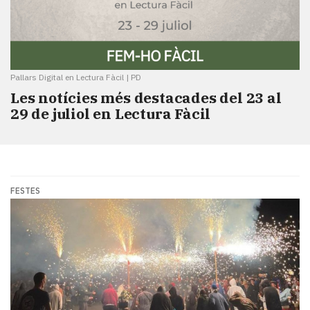
Pallars Digital en Lectura Fàcil
|
PD
Les notícies més destacades del 23 al
29 de juliol en Lectura Fàcil
FESTES