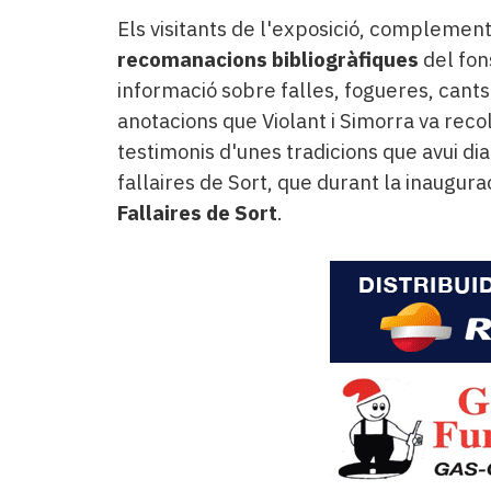
Els visitants de l'exposició, compleme
recomanacions bibliogràfiques
del fon
informació sobre falles, fogueres, cant
anotacions que Violant i Simorra va recol
testimonis d'unes tradicions que avui d
fallaires de Sort, que durant la inaugura
Fallaires de Sort
.