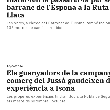
barranc de l'Espona a la Ruta
Llacs
Les obres, a càrrec del Patronat de Turisme, també inclou
135 metres de camí i carril bici
16/06/2026
Els guanyadors de la campan
comerç del Jussà gaudeixen 
experiència a Isona
Les properes experiències tindran lloc a la Pobla de Segu
els mesos de setembre i octubre