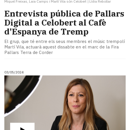
Miquel Freixas, Laia Camps i Martí Vila són Celobert
|
Lídia Rebollar
Entrevista pública de Pallars
Digital a Celobert al Cafè
d'Espanya de Tremp
El grup, que té entre els seus membres el músic trempolí
Martí Vila, actuarà aquest dissabte en el marc de la Fira
Pallars Terra de Corder
03/05/2024