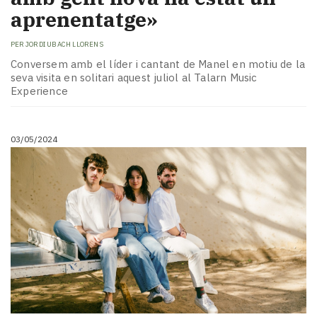
aprenentatge»
PER
JORDI UBACH LLORENS
Conversem amb el líder i cantant de Manel en motiu de la
seva visita en solitari aquest juliol al Talarn Music
Experience
03/05/2024