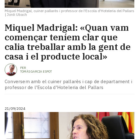
Miquel Madrigal, cuiner pallarès i professor de l'Escola d'Hoteleria del Pallars
|
Jordi Ubach
Miquel Madrigal: «Quan vam
començar teníem clar que
calia treballar amb la gent de
casa i el producte local»
PER
TOMÀS GARCIA ESPOT
Conversem amb el cuiner pallarès i cap de departament i
professor de l'Escola d'Hoteleria del Pallars
21/09/2024