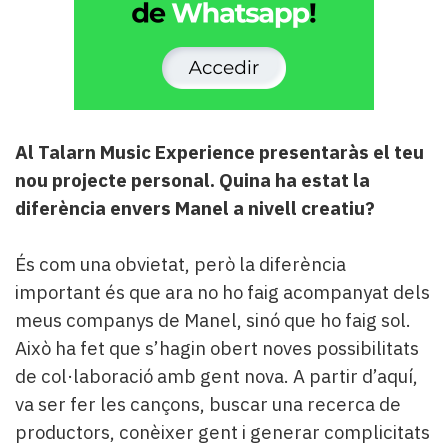
Al Talarn Music Experience presentaràs el teu
nou projecte personal. Quina ha estat la
diferència envers Manel a nivell creatiu?
És com una obvietat, però la diferència
important és que ara no ho faig acompanyat dels
meus companys de Manel, sinó que ho faig sol.
Això ha fet que s’hagin obert noves possibilitats
de col·laboració amb gent nova. A partir d’aquí,
va ser fer les cançons, buscar una recerca de
productors, conèixer gent i generar complicitats