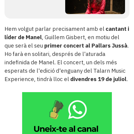
Hem volgut parlar precisament amb el
cantant i
líder de Manel
, Guillem Gisbert, en motiu del
que serà el seu
primer concert al Pallars Jussà
.
Ho farà en solitari, després de l'aturada
indefinida de Manel. El concert, un dels més
esperats de l'edició d'enguany del Talarn Music
Experience, tindrà lloc el
divendres 19 de juliol
.