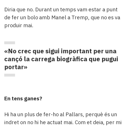
Diria que no. Durant un temps vam estar a punt
de fer un bolo amb Manel a Tremp, que no es va
produir mai.
«No crec que sigui important per una
cançó la carrega biogràfica que pugui
portar»
En tens ganes?
Hi ha un plus de fer-ho al Pallars, perquè és un
indret on no hi he actuat mai. Com et deia, per mi