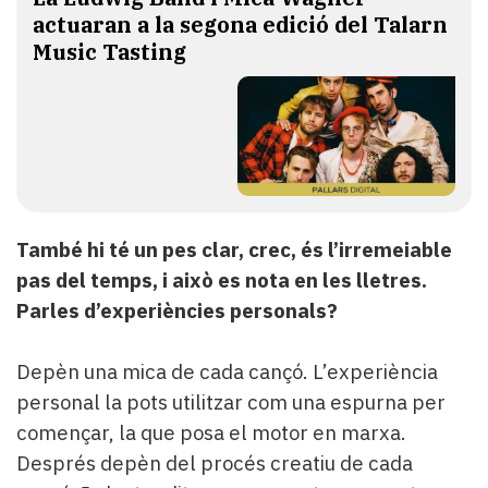
actuaran a la segona edició del Talarn
Music Tasting
També hi té un pes clar, crec, és l’irremeiable
pas del temps, i això es nota en les lletres.
Parles d’experiències personals?
Depèn una mica de cada cançó. L’experiència
personal la pots utilitzar com una espurna per
començar, la que posa el motor en marxa.
Després depèn del procés creatiu de cada