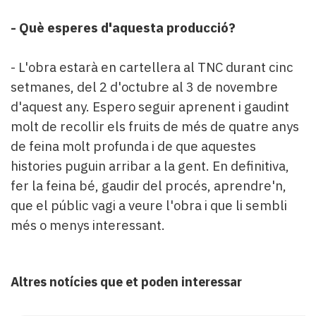
- Què esperes d'aquesta producció?
- L'obra estarà en cartellera al TNC durant cinc
setmanes, del 2 d'octubre al 3 de novembre
d'aquest any. Espero seguir aprenent i gaudint
molt de recollir els fruits de més de quatre anys
de feina molt profunda i de que aquestes
histories puguin arribar a la gent. En definitiva,
fer la feina bé, gaudir del procés, aprendre'n,
que el públic vagi a veure l'obra i que li sembli
més o menys interessant.
Altres notícies que et poden interessar