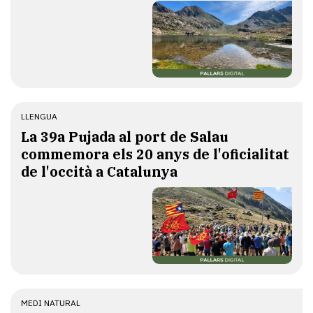
LLENGUA
​La 39a Pujada al port de Salau
commemora els 20 anys de l'oficialitat
de l'occità a Catalunya
MEDI NATURAL