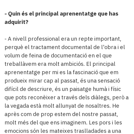
- Quin és el principal aprenentatge que has
adquirit?
- A nivell professional era un repte important,
perquè el tractament documental de l'obra i el
volum de feina de documentació en el que
treballàvem era molt ambiciós. El principal
aprenentatge per mi es la fascinació que em
produeix mirar cap al passat, és una sensació
difícil de descriure, és un paisatge humà i físic
que pots reconèixer a través dels diàlegs, però a
la vegada està molt allunyat de nosaltres. He
après com de prop estem del nostre passat,
molt més del que ens imaginem. Les pors i les
emocions són les mateixes traslladades a una