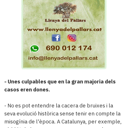
-
Unes culpables que en la gran majoria dels
casos eren dones.
- No es pot entendre la cacera de bruixes i la
seva evolució històrica sense tenir en compte la
misogínia de l'època. A Catalunya, per exemple,