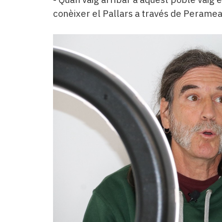
conèixer el Pallars a través de Peramea