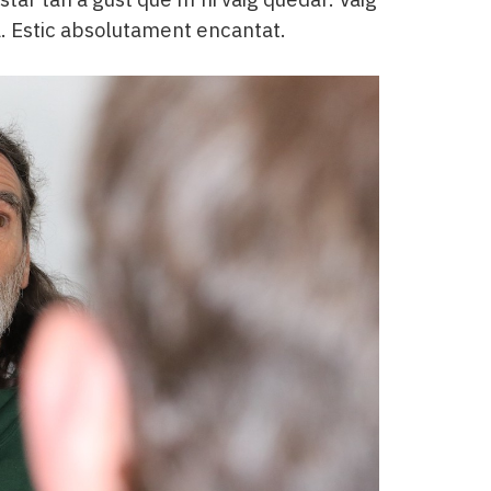
. Estic absolutament encantat.