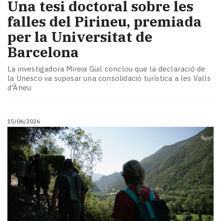
​Una tesi doctoral sobre les
falles del Pirineu, premiada
per la Universitat de
Barcelona
La investigadora Mireia Guil conclou que la declaració de
la Unesco va suposar una consolidació turística a les Valls
d'Àneu
15/06/2026