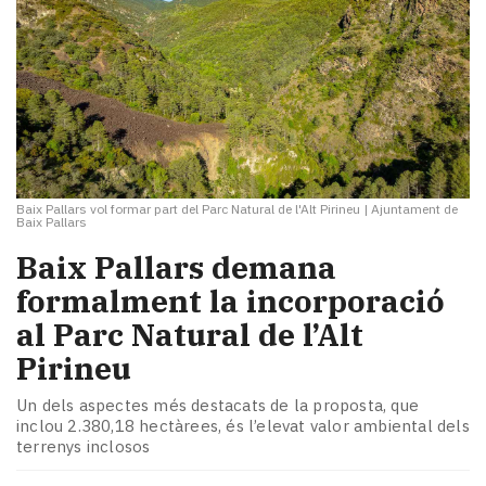
Baix Pallars vol formar part del Parc Natural de l'Alt Pirineu
|
Ajuntament de
Baix Pallars
Baix Pallars demana
formalment la incorporació
al Parc Natural de l’Alt
Pirineu
Un dels aspectes més destacats de la proposta, que
inclou 2.380,18 hectàrees, és l’elevat valor ambiental dels
terrenys inclosos