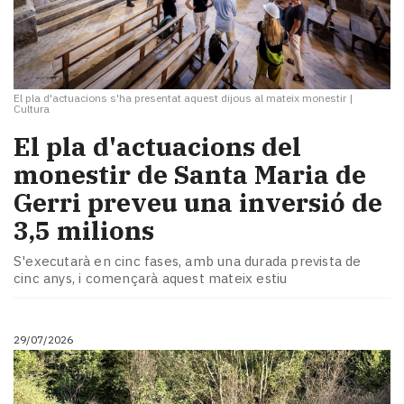
El pla d'actuacions s'ha presentat aquest dijous al mateix monestir
|
Cultura
El pla d'actuacions del
monestir de Santa Maria de
Gerri preveu una inversió de
3,5 milions
S'executarà en cinc fases, amb una durada prevista de
cinc anys, i començarà aquest mateix estiu
29/07/2026