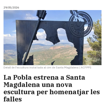
29/05/2026
Detall de l'escultura instal·lada al cim de Santa Magdalena
|
ACFPPS
La Pobla estrena a Santa
Magdalena una nova
escultura per homenatjar les
falles