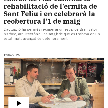
rehabilitació de l'ermita de
Sant Feliu i en celebrarà la
reobertura l'1 de maig
L'actuació ha permès recuperar un espai de gran valor
històric, arquitectònic i paisatgístic que es trobava en un
estat molt avançat de deteriorament
17/04/2026