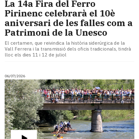
La 14a Fira del Ferro
Pirinenc celebrarà el 10è
aniversari de les falles com a
Patrimoni de la Unesco
El certamen, que reivindica la història siderúrgica de la
Vall Ferrera i la transmissió dels oficis tradicionals, tindrà
lloc els dies 11 i 12 de juliol
06/07/2026