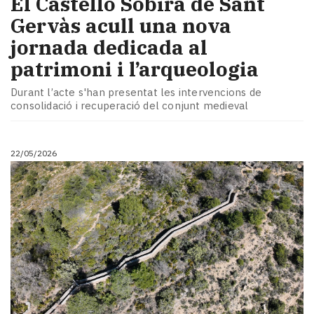
El Castelló Sobirà de Sant
Gervàs acull una nova
jornada dedicada al
patrimoni i l’arqueologia
Durant l’acte s'han presentat les intervencions de
consolidació i recuperació del conjunt medieval
22/05/2026