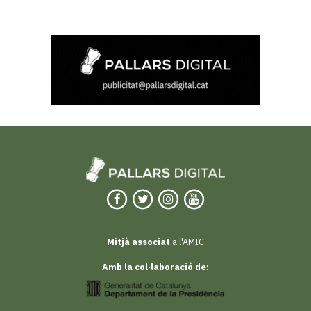
Mitjà associat
a l'AMIC
Amb la col·laboració de: