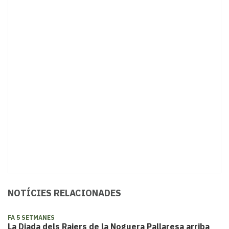
NOTÍCIES RELACIONADES
FA 5 SETMANES
La Diada dels Raiers de la Noguera Pallaresa arriba