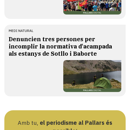
MEDI NATURAL
Denuncien tres persones per
incomplir la normativa d'acampada
als estanys de Sotllo i Baborte
Amb tu,
el periodisme al Pallars és