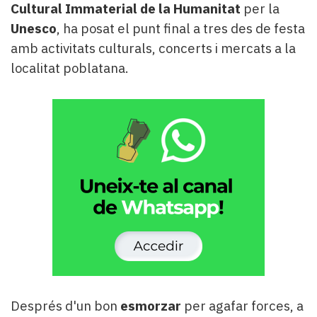
Cultural Immaterial de la Humanitat
per la
Unesco
, ha posat el punt final a tres des de festa
amb activitats culturals, concerts i mercats a la
localitat poblatana.
Després d'un bon
esmorzar
per agafar forces, a