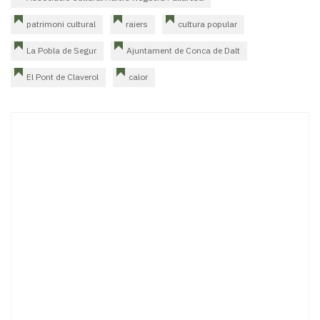
patrimoni cultural
raiers
cultura popular
La Pobla de Segur
Ajuntament de Conca de Dalt
El Pont de Claverol
calor