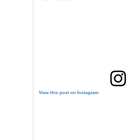
View this post on Instagram