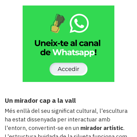
Un mirador cap a la vall
Més enllà del seu significat cultural, l'escultura
ha estat dissenyada per interactuar amb
l'entorn, convertint-se en un
mirador artístic
.
L'estructura buidada de la silueta funciona com