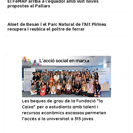
El FeMAP arriba a l’equador amb vuit noves
propostes al Pallars
Ainet de Besan i el Parc Natural de l'Alt Pirineu
recupera i reubica el poltre de ferrar