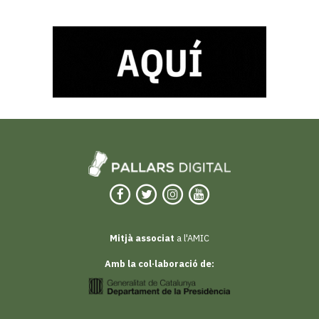
Mitjà associat
a l'AMIC
Amb la col·laboració de: