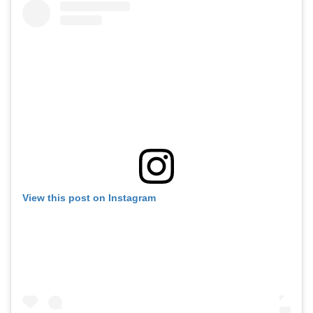
View this post on Instagram