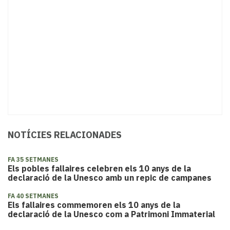
NOTÍCIES RELACIONADES
FA 35 SETMANES
Els pobles fallaires celebren els 10 anys de la
declaració de la Unesco amb un repic de campanes
FA 40 SETMANES
Els fallaires commemoren els 10 anys de la
declaració de la Unesco com a Patrimoni Immaterial