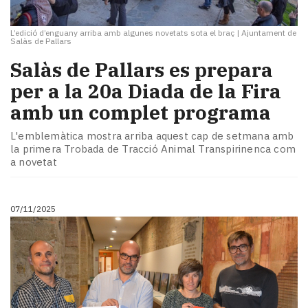
L’edició d’enguany arriba amb algunes novetats sota el braç
|
Ajuntament de
Salàs de Pallars
Salàs de Pallars es prepara
per a la 20a Diada de la Fira
amb un complet programa
L'emblemàtica mostra arriba aquest cap de setmana amb
la primera Trobada de Tracció Animal Transpirinenca com
a novetat
07/11/2025