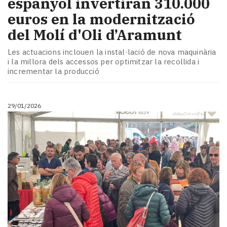
espanyol invertiran 310.000
euros en la modernització
del Molí d'Oli d’Aramunt
Les actuacions inclouen la instal·lació de nova maquinària
i la millora dels accessos per optimitzar la recollida i
incrementar la producció
29/01/2026