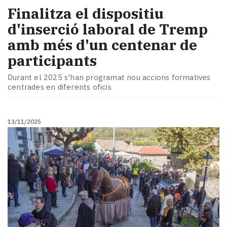
Finalitza el dispositiu
d'inserció laboral de Tremp
amb més d'un centenar de
participants
Durant el 2025 s'han programat nou accions formatives
centrades en diferents oficis
13/11/2025