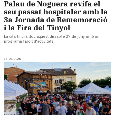
​Palau de Noguera revifa el
seu passat hospitaler amb la
3a Jornada de Rememoració
i la Fira del Tinyol
La cita tindrà lloc aquest dissabte 27 de juny amb un
programa farcit d'activitats
15/06/2026