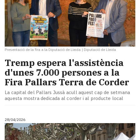
Presentació de la fira a la Diputació de Lleida
|
Diputació de Lleida
Tremp espera l'assistència
d'unes 7.000 persones a la
Fira Pallars Terra de Corder
La capital del Pallars Jussà acull aquest cap de setmana
aquesta mostra dedicada al corder i al producte local
28/04/2026