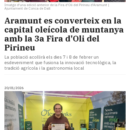
Imatge d'una edició anterior de la Fira d'Oli del Pirineu d'Aramunt
|
Ajuntament de Conca de Dalt
Aramunt es converteix en la
capital oleícola de muntanya
amb la 3a Fira d'Oli del
Pirineu
La població acollirà els dies 7 i 8 de febrer un
esdeveniment que fusiona la innovació tecnològica, la
tradició agrícola i la gastronomia local
20/01/2026