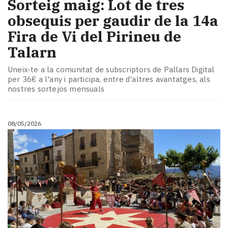
Sorteig maig: Lot de tres
obsequis per gaudir de la 14a
Fira de Vi del Pirineu de
Talarn
Uneix-te a la comunitat de subscriptors de Pallars Digital
per 36€ a l'any i participa, entre d'altres avantatges, als
nostres sortejos mensuals
08/05/2026