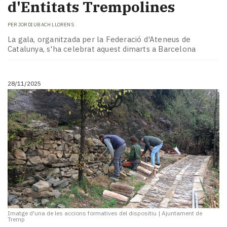
d'Entitats Trempolines
PER
JORDI UBACH LLORENS
La gala, organitzada per la Federació d'Ateneus de
Catalunya, s'ha celebrat aquest dimarts a Barcelona
28/11/2025
Imatge d'una de les accions formatives del dispositiu
|
Ajuntament de
Tremp