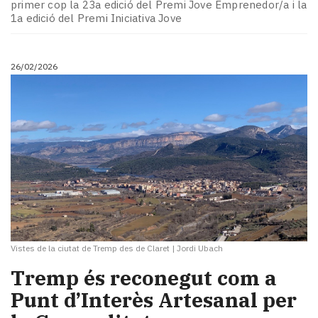
primer cop la 23a edició del Premi Jove Emprenedor/a i la
1a edició del Premi Iniciativa Jove
26/02/2026
Vistes de la ciutat de Tremp des de Claret
|
Jordi Ubach
​Tremp és reconegut com a
Punt d’Interès Artesanal per