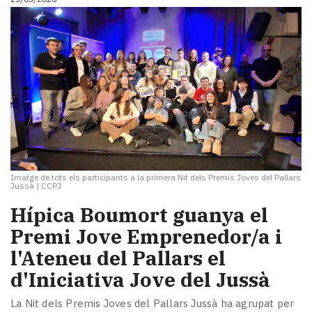
Imatge de tots els participants a la primera Nit dels Premis Joves del Pallars
Jussà
|
CCPJ
Hípica Boumort guanya el
Premi Jove Emprenedor/a i
l'Ateneu del Pallars el
d'Iniciativa Jove del Jussà
La Nit dels Premis Joves del Pallars Jussà ha agrupat per