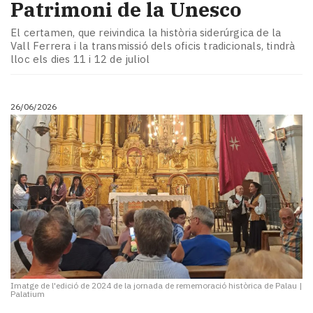
Patrimoni de la Unesco
El certamen, que reivindica la història siderúrgica de la
Vall Ferrera i la transmissió dels oficis tradicionals, tindrà
lloc els dies 11 i 12 de juliol
26/06/2026
Imatge de l'edició de 2024 de la jornada de rememoració històrica de Palau
|
Palatium