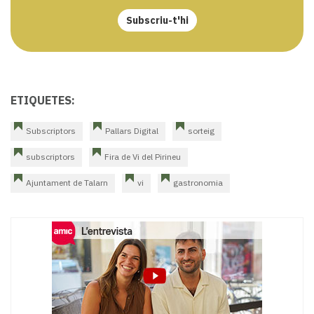
Subscriu-t'hi
ETIQUETES:
Subscriptors
Pallars Digital
sorteig
subscriptors
Fira de Vi del Pirineu
Ajuntament de Talarn
vi
gastronomia