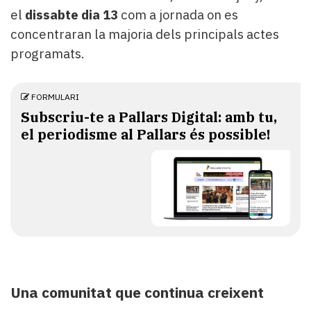
el
dissabte dia 13
com a jornada on es
concentraran la majoria dels principals actes
programats.
FORMULARI
Subscriu-te a Pallars Digital: amb tu,
el periodisme al Pallars és possible!
Una comunitat que continua creixent