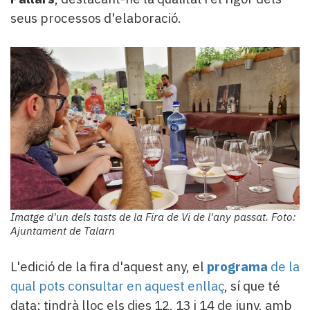
seus processos d'elaboració.
Imatge d'un dels tasts de la Fira de Vi de l'any passat. Foto:
Ajuntament de Talarn
L'edició de la fira d'aquest any, el
programa
de la
qual pots consultar en aquest enllaç
, sí que té
data: tindrà lloc els dies 12, 13 i 14 de juny, amb