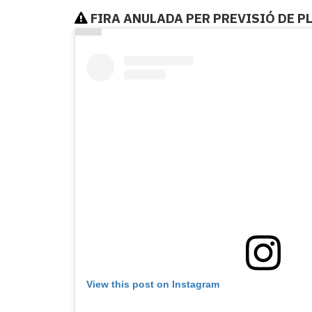
FIRA ANULADA PER PREVISIÓ DE P
View this post on Instagram