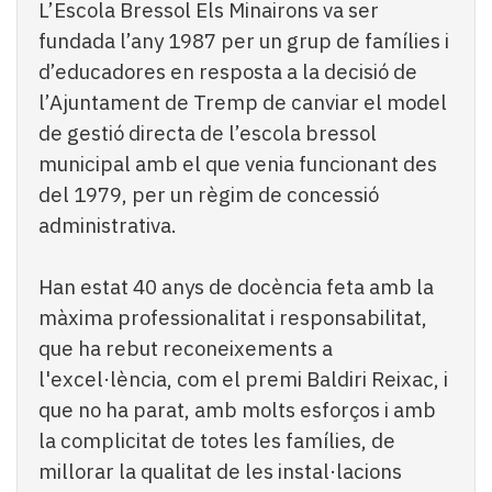
L’Escola Bressol Els Minairons va ser
fundada l’any 1987 per un grup de famílies i
d’educadores en resposta a la decisió de
l’Ajuntament de Tremp de canviar el model
de gestió directa de l’escola bressol
municipal amb el que venia funcionant des
del 1979, per un règim de concessió
administrativa.
Han estat 40 anys de docència feta amb la
màxima professionalitat i responsabilitat,
que ha rebut reconeixements a
l'excel·lència, com el premi Baldiri Reixac, i
que no ha parat, amb molts esforços i amb
la complicitat de totes les famílies, de
millorar la qualitat de les instal·lacions