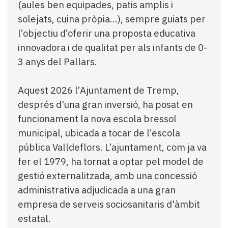
(aules ben equipades, patis amplis i
solejats, cuina pròpia...), sempre guiats per
l’objectiu d’oferir una proposta educativa
innovadora i de qualitat per als infants de 0-
3 anys del Pallars.
Aquest 2026 l’Ajuntament de Tremp,
després d'una gran inversió, ha posat en
funcionament la nova escola bressol
municipal, ubicada a tocar de l’escola
pública Valldeflors. L’ajuntament, com ja va
fer el 1979, ha tornat a optar pel model de
gestió externalitzada, amb una concessió
administrativa adjudicada a una gran
empresa de serveis sociosanitaris d'àmbit
estatal.