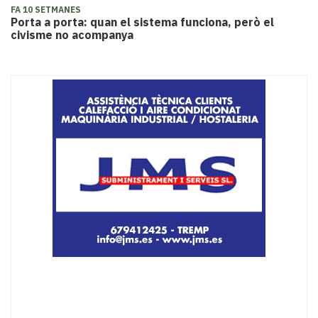
FA 10 SETMANES
Porta a porta: quan el sistema funciona, però el
civisme no acompanya