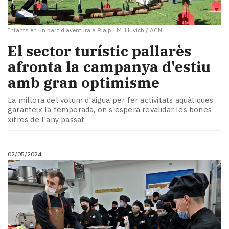
Infants en un parc d'aventura a Rialp
|
M. Lluvich / ACN
​El sector turístic pallarès
afronta la campanya d'estiu
amb gran optimisme
La millora del volum d'aigua per fer activitats aquàtiques
garanteix la temporada, on s'espera revalidar les bones
xifres de l'any passat
02/05/2024