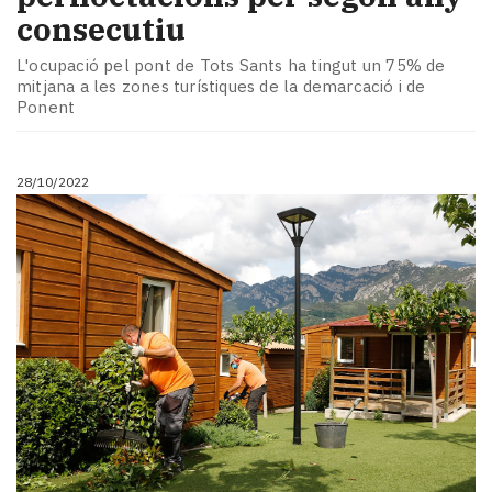
consecutiu
L'ocupació pel pont de Tots Sants ha tingut un 75% de
mitjana a les zones turístiques de la demarcació i de
Ponent
28/10/2022