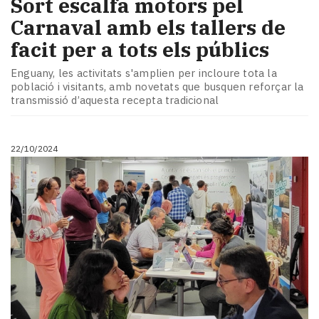
Sort escalfa motors pel
Carnaval amb els tallers de
facit per a tots els públics
Enguany, les activitats s'amplien per incloure tota la
població i visitants, amb novetats que busquen reforçar la
transmissió d’aquesta recepta tradicional
22/10/2024