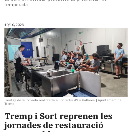
temporada
10/10/2023
Imatge de la jornada realitzada a l'obrador d'És Pallarès
|
Ajuntament de
Tremp
Tremp i Sort reprenen les
jornades de restauració