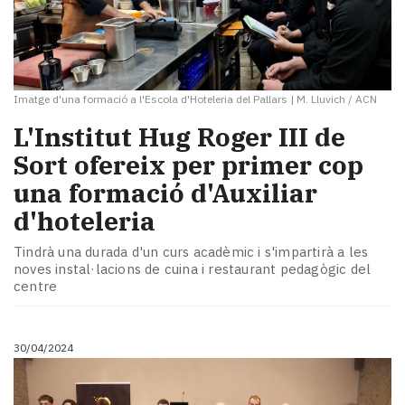
Imatge d'una formació a l'Escola d'Hoteleria del Pallars
|
M. Lluvich / ACN
L'Institut Hug Roger III de
Sort ofereix per primer cop
una formació d'Auxiliar
d'hoteleria
Tindrà una durada d'un curs acadèmic i s'impartirà a les
noves instal·lacions de cuina i restaurant pedagògic del
centre
30/04/2024