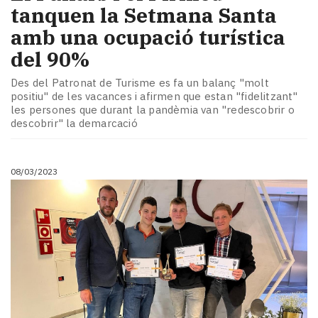
tanquen la Setmana Santa
amb una ocupació turística
del 90%
Des del Patronat de Turisme es fa un balanç "molt
positiu" de les vacances i afirmen que estan "fidelitzant"
les persones que durant la pandèmia van "redescobrir o
descobrir" la demarcació
08/03/2023