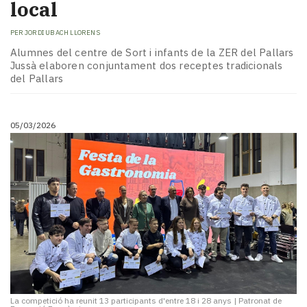
local
PER
JORDI UBACH LLORENS
Alumnes del centre de Sort i infants de la ZER del Pallars
Jussà elaboren conjuntament dos receptes tradicionals
del Pallars
05/03/2026
La competició ha reunit 13 participants d'entre 18 i 28 anys
|
Patronat de