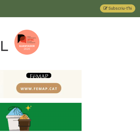
Subscriu-t'hi