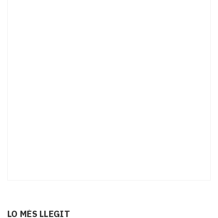
LO MÉS LLEGIT