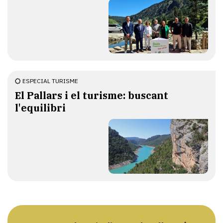
ESPECIAL TURISME
El Pallars i el turisme: buscant
l'equilibri