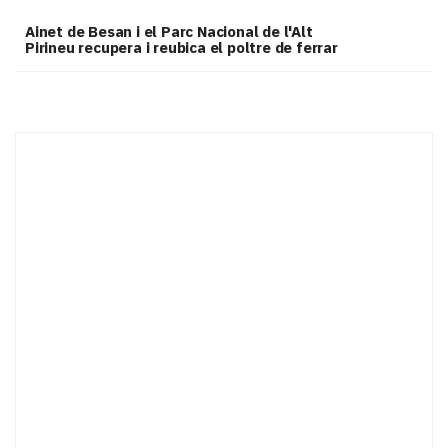
Ainet de Besan i el Parc Nacional de l'Alt
Pirineu recupera i reubica el poltre de ferrar