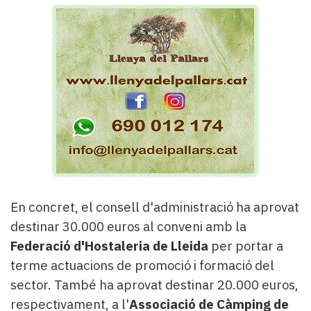
En concret, el consell d'administració ha aprovat
destinar 30.000 euros al conveni amb la
Federació d'Hostaleria de Lleida
per portar a
terme actuacions de promoció i formació del
sector. També ha aprovat destinar 20.000 euros,
respectivament, a l'
Associació de Càmping de