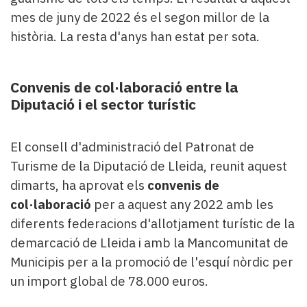
mes de juny de 2022 és el segon millor de la
història. La resta d'anys han estat per sota.
Convenis de col·laboració entre la
Diputació i el sector turístic
El consell d'administració del Patronat de
Turisme de la Diputació de Lleida, reunit aquest
dimarts, ha aprovat els
convenis de
col·laboració
per a aquest any 2022 amb les
diferents federacions d'allotjament turístic de la
demarcació de Lleida i amb la Mancomunitat de
Municipis per a la promoció de l'esquí nòrdic per
un import global de 78.000 euros.