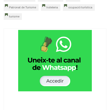
Patronat de Turisme
hoteleria
ocupació turística
turisme