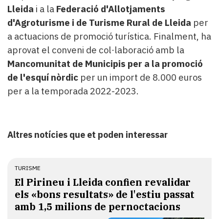
Lleida
i a la
Federació d'Allotjaments
d'Agroturisme i de Turisme Rural de Lleida
per
a actuacions de promoció turística. Finalment, ha
aprovat el conveni de col·laboració amb la
Mancomunitat de Municipis per a la promoció
de l'esquí nòrdic
per un import de 8.000 euros
per a la temporada 2022-2023.
Altres notícies que et poden interessar
TURISME
El Pirineu i Lleida confien revalidar
els «bons resultats» de l'estiu passat
amb 1,5 milions de pernoctacions