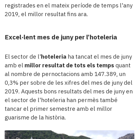
registrades en el mateix període de temps l'any
2019, el millor resultat fins ara.
Excel·lent mes de juny per l’hoteleria
El sector de l'
hoteleria
ha tancat el mes de juny
amb el
millor resultat de tots els temps
quant
al nombre de pernoctacions amb 147.389, un
0,3% per sobre de les xifres del mes de juny del
2019. Aquests bons resultats del mes de juny en
el sector de l'hoteleria han permès també
tancar el primer semestre amb el millor
guarisme de la història.