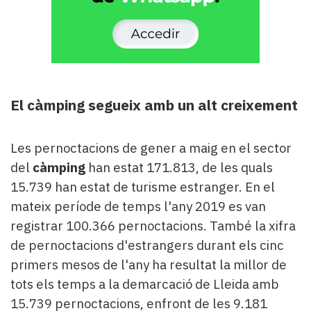
El càmping segueix amb un alt creixement
Les pernoctacions de gener a maig en el sector
del
càmping
han estat 171.813, de les quals
15.739 han estat de turisme estranger. En el
mateix període de temps l'any 2019 es van
registrar 100.366 pernoctacions. També la xifra
de pernoctacions d'estrangers durant els cinc
primers mesos de l'any ha resultat la millor de
tots els temps a la demarcació de Lleida amb
15.739 pernoctacions, enfront de les 9.181