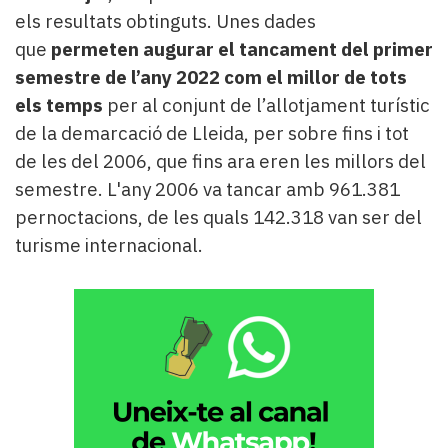
els resultats obtinguts. Unes dades
que
permeten augurar el tancament del primer
semestre de l’any 2022 com el millor de tots
els temps
per al conjunt de l’allotjament turístic
de la demarcació de Lleida, per sobre fins i tot
de les del 2006, que fins ara eren les millors del
semestre. L'any 2006 va tancar amb 961.381
pernoctacions, de les quals 142.318 van ser del
turisme internacional.