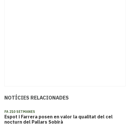
NOTÍCIES RELACIONADES
FA 210 SETMANES
Espot i Farrera posen en valor la qualitat del cel
nocturn del Pallars Sobirà