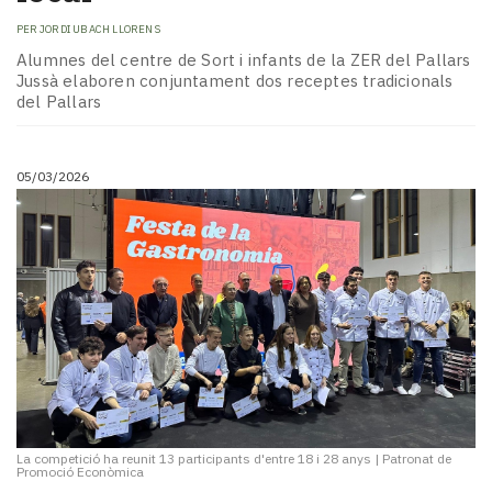
PER
JORDI UBACH LLORENS
Alumnes del centre de Sort i infants de la ZER del Pallars
Jussà elaboren conjuntament dos receptes tradicionals
del Pallars
05/03/2026
La competició ha reunit 13 participants d'entre 18 i 28 anys
|
Patronat de
Promoció Econòmica