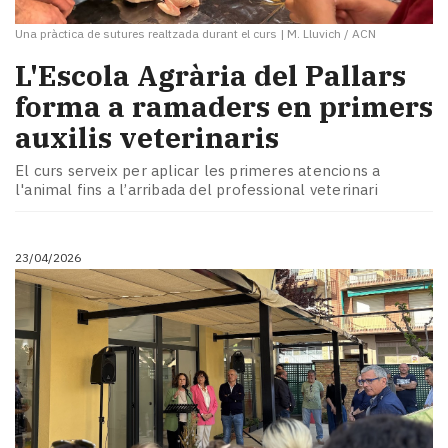
Una pràctica de sutures realtzada durant el curs
|
M. Lluvich / ACN
L'Escola Agrària del Pallars
forma a ramaders en primers
auxilis veterinaris
El curs serveix per aplicar les primeres atencions a
l'animal fins a l’arribada del professional veterinari
23/04/2026