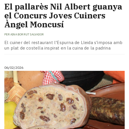
El pallarès Nil Albert guanya
el Concurs Joves Cuiners
Àngel Moncusí
PER
AINA BORRUT SALVADOR
El cuiner del restaurant l'Espurna de Lleida s'imposa amb
un plat de costella inspirat en la cuina de la padrina
06/02/2026