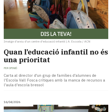
Imatge d'arxiu d'un centre d'educació infantil
|
A. Escoda / ACN
Quan l’educació infantil no és
una prioritat
PER
OPINIÓ
Carta al director d'un grup de famílies d'alumnes de
l'Escola Vall Fosca crítiques amb la manca de recursos a
l'aula d'escola bressol
16/04/2026