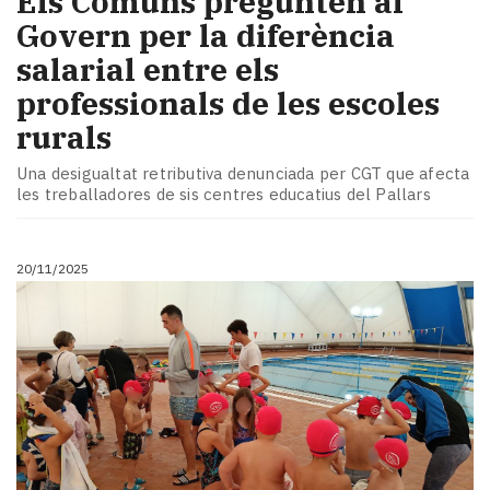
Els Comuns pregunten al
Govern per la diferència
salarial entre els
professionals de les escoles
rurals
Una desigualtat retributiva denunciada per CGT que afecta
les treballadores de sis centres educatius del Pallars
20/11/2025