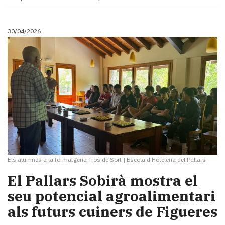
30/04/2026
Els alumnes a la formatgeria Tros de Sort
|
Escola d'Hoteleria del Pallars
El Pallars Sobirà mostra el
seu potencial agroalimentari
als futurs cuiners de Figueres