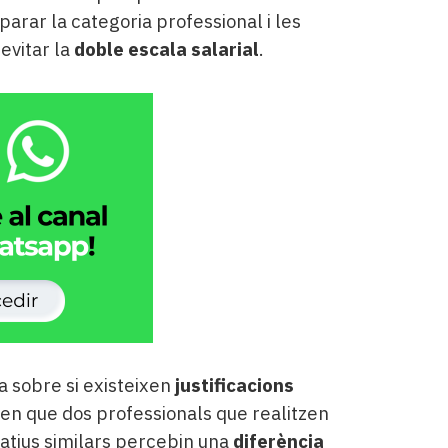
iparar la categoria professional i les
evitar la
doble escala salarial
.
 sobre si existeixen
justificacions
en que dos professionals que realitzen
atius similars percebin una
diferència