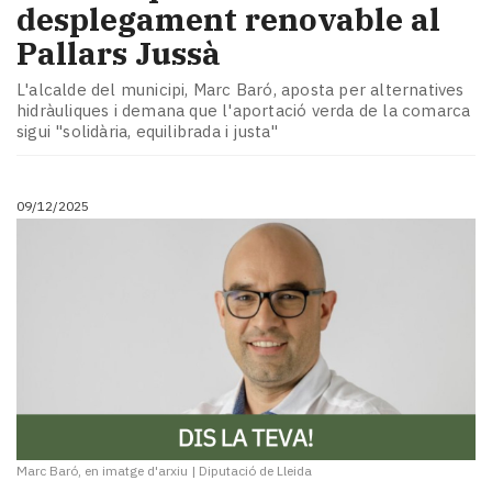
desplegament renovable al
Pallars Jussà
L'alcalde del municipi, Marc Baró, aposta per alternatives
hidràuliques i demana que l'aportació verda de la comarca
sigui "solidària, equilibrada i justa"
09/12/2025
Marc Baró, en imatge d'arxiu
|
Diputació de Lleida