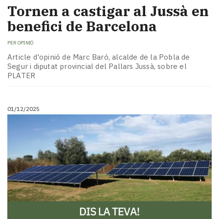
Tornen a castigar al Jussà en
benefici de Barcelona
PER
OPINIÓ
Article d'opinió de Marc Baró, alcalde de la Pobla de
Segur i diputat provincial del Pallars Jussà, sobre el
PLATER
01/12/2025