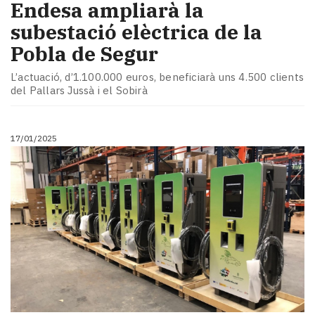
Endesa ampliarà la
subestació elèctrica de la
Pobla de Segur
L’actuació, d’1.100.000 euros, beneficiarà uns 4.500 clients
del Pallars Jussà i el Sobirà
17/01/2025