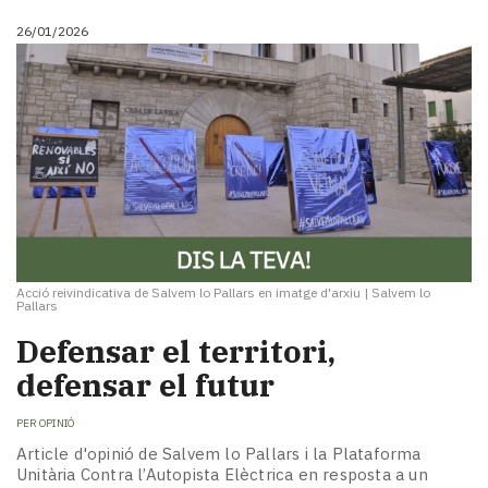
26/01/2026
Acció reivindicativa de Salvem lo Pallars en imatge d'arxiu
|
Salvem lo
Pallars
Defensar el territori,
defensar el futur
PER
OPINIÓ
Article d'opinió de Salvem lo Pallars i la Plataforma
Unitària Contra l’Autopista Elèctrica en resposta a un