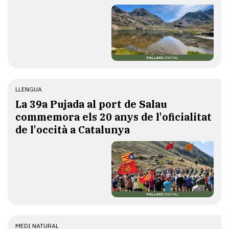
LLENGUA
​La 39a Pujada al port de Salau
commemora els 20 anys de l'oficialitat
de l'occità a Catalunya
MEDI NATURAL