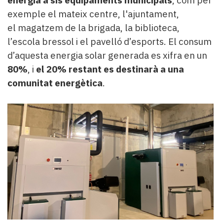
exemple el mateix centre, l'ajuntament,
el magatzem de la brigada, la biblioteca,
l’escola bressol i el pavelló d’esports. El consum
d’aquesta energia solar generada es xifra en un
80%
, i
el 20% restant es destinarà a una
comunitat energètica
.