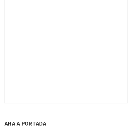
ARA A PORTADA