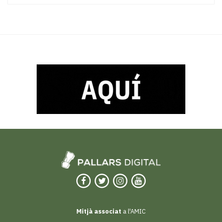
Mitjà associat
a l'AMIC