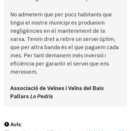
No admetem que per pocs habitants que
tingui el nostre municipi es produeixin
negligències en el manteniment de la
xarxa. Tenim dret a rebre un servei òptim,
que per altra banda és el que paguem cada
mes. Per tant demanem més inversió i
eficiència per garantir el servei que ens
mereixem.
Associació de Veïnes i Veïns del Baix
Pallars
Lo Pedrís
Avís
: