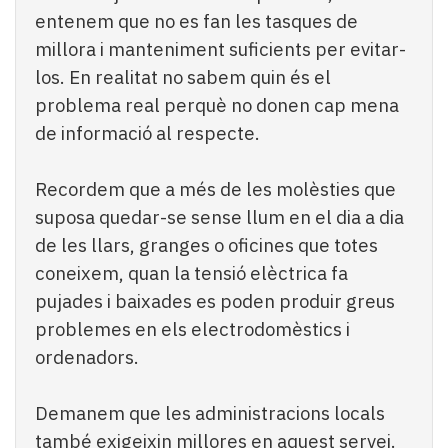
entenem que no es fan les tasques de
millora i manteniment suficients per evitar-
los. En realitat no sabem quin és el
problema real perquè no donen cap mena
de informació al respecte.
Recordem que a més de les molèsties que
suposa quedar-se sense llum en el dia a dia
de les llars, granges o oficines que totes
coneixem, quan la tensió elèctrica fa
pujades i baixades es poden produir greus
problemes en els electrodomèstics i
ordenadors.
Demanem que les administracions locals
també exigeixin millores en aquest servei.