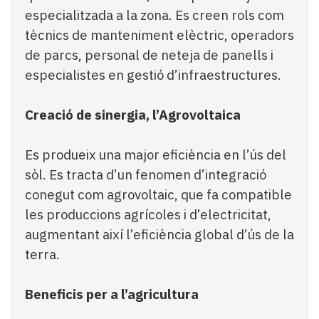
especialitzada a la zona. Es creen rols com
tècnics de manteniment elèctric, operadors
de parcs, personal de neteja de panells i
especialistes en gestió d’infraestructures.
Creació de sinergia, l’Agrovoltaica
Es produeix una major eficiència en l’ús del
sòl. Es tracta d’un fenomen d’integració
conegut com agrovoltaic, que fa compatible
les produccions agrícoles i d’electricitat,
augmentant així l’eficiència global d’ús de la
terra.
Beneficis per a l’agricultura