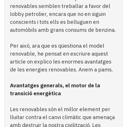
renovables semblen treballar a favor del
lobby petrolier, encara que no en siguin
conscients i tots ells es belluguen en
automòbils amb grans consums de benzina.
Per això, ara que es qüestiona el model
renovable, he pensat en escriure aquest
article on explico les enormes avantatges
de les energies renovables. Anem a pams.
Avantatges generals, el motor de la
transició energètica
Les renovables són el millor element per
lluitar contra el canvi climàtic que amenaça
amb destruir la nostra civilització. Les