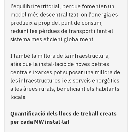
l’equilibri territorial, perquè fomenten un
model més descentralitzat, on l’energia es
produeix a prop del punt de consum,
reduint les pèrdues de transport i fent el
sistema més eficient globalment.
I també la millora de la infraestructura,
atès que la instal·lació de noves petites
centrals i xarxes pot suposar una millora de
les infraestructures i els serveis energètics
a les àrees rurals, beneficiant els habitants
locals.
Quantificació dels llocs de treball creats
per cada MW instal·lat