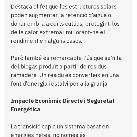
Destaca el fet que les estructures solars
poden augmentar la retenció d’aigua o
donar ombra a certs cultius, protegint-los
de la calor extrema i millorant-ne el
rendiment en alguns casos.
Però també és remarcable l’ús que se’n fa
del biogàs produït a partir de residus
ramaders. Un residu es converteix en una
font d’energia i estalvi per a la granja.
Impacte Econòmic Directe i Seguretat
Energètica
La transició cap a un sistema basat en
energies netes, no només és