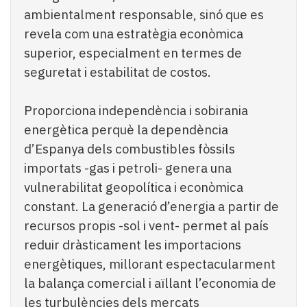
ambientalment responsable, sinó que es
revela com una estratègia econòmica
superior, especialment en termes de
seguretat i estabilitat de costos.
Proporciona independència i sobirania
energètica perquè la dependència
d’Espanya dels combustibles fòssils
importats -gas i petroli- genera una
vulnerabilitat geopolítica i econòmica
constant. La generació d’energia a partir de
recursos propis -sol i vent- permet al país
reduir dràsticament les importacions
energètiques, millorant espectacularment
la balança comercial i aïllant l’economia de
les turbulències dels mercats