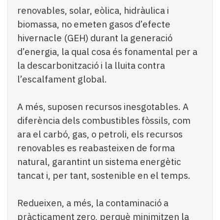
renovables, solar, eòlica, hidràulica i
biomassa, no emeten gasos d’efecte
hivernacle (GEH) durant la generació
d’energia, la qual cosa és fonamental per a
la descarbonització i la lluita contra
l’escalfament global.
A més, suposen recursos inesgotables. A
diferència dels combustibles fòssils, com
ara el carbó, gas, o petroli, els recursos
renovables es reabasteixen de forma
natural, garantint un sistema energètic
tancat i, per tant, sostenible en el temps.
Redueixen, a més, la contaminació a
pràcticament zero, perquè minimitzen la