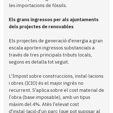
les importacions de fòssils.
Els grans ingressos per als ajuntaments
dels projectes de renovables
Els projectes de generació d’energia a gran
escala aporten ingressos substancials a
través de tres principals tributs locals,
segons es detalla tot seguit.
L’Impost sobre construccions, instal·lacions
i obres (ICIO) és el major ingrés no
recurrent. S’aplica sobre el cost material de
l’obra (base imposable), amb un tipus
màxim del 4%. Atès l’elevat cost
d’instal·lació d’un parc (que pot suposar al