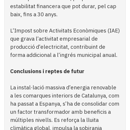
estabilitat financera que pot durar, pel cap
baix, fins a 30 anys.
L’Impost sobre Activitats Econòmiques (IAE)
que grava l’activitat empresarial de
producció d’electricitat, contribuint de
forma addicional a l’ingrés municipal anual.
Conclusions i reptes de futur
La instal·lació massiva d’energia renovable
a les comarques interiors de Catalunya, com
ha passat a Espanya, s’ha de consolidar com
un factor transformador amb beneficis a
múltiples nivells. Es reforça la lluita
climàtica global, impulsa la sobirania