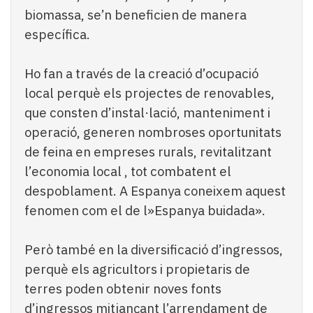
biomassa, se’n beneficien de manera
específica.
Ho fan a través de la creació d’ocupació
local perquè els projectes de renovables,
que consten d’instal·lació, manteniment i
operació, generen nombroses oportunitats
de feina en empreses rurals, revitalitzant
l’economia local , tot combatent el
despoblament. A Espanya coneixem aquest
fenomen com el de l»Espanya buidada».
Però també en la diversificació d’ingressos,
perquè els agricultors i propietaris de
terres poden obtenir noves fonts
d’ingressos mitjançant l’arrendament de