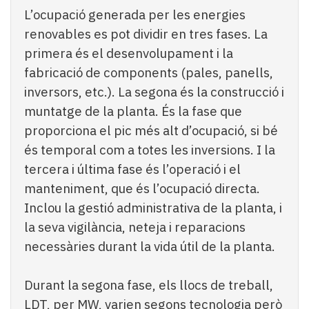
L’ocupació generada per les energies
renovables es pot dividir en tres fases. La
primera és el desenvolupament i la
fabricació de components (pales, panells,
inversors, etc.). La segona és la construcció i
muntatge de la planta. És la fase que
proporciona el pic més alt d’ocupació, si bé
és temporal com a totes les inversions. I la
tercera i última fase és l’operació i el
manteniment, que és l’ocupació directa.
Inclou la gestió administrativa de la planta, i
la seva vigilància, neteja i reparacions
necessàries durant la vida útil de la planta.
Durant la segona fase, els llocs de treball,
LDT, per MW, varien segons tecnologia però