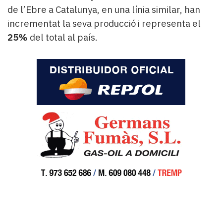
de l’Ebre a Catalunya, en una línia similar, han
incrementat la seva producció i representa el
25%
del total al país.