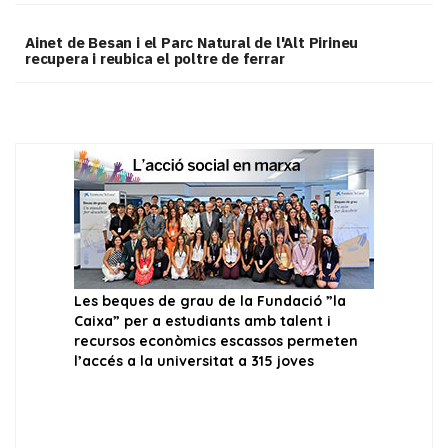
Ainet de Besan i el Parc Natural de l'Alt Pirineu
recupera i reubica el poltre de ferrar