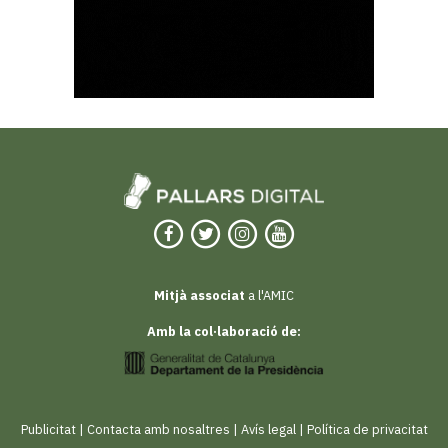
Mitjà associat
a l'AMIC
Amb la col·laboració de:
Publicitat
|
Contacta amb nosaltres
|
Avís legal
|
Política de privacitat