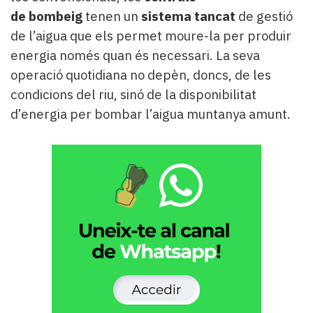
de
bombeig
tenen un
sistema tancat
de gestió
de l’aigua que els permet moure-la per produir
energia només quan és necessari. La seva
operació quotidiana no depèn, doncs, de les
condicions del riu, sinó de la disponibilitat
d’energia per bombar l’aigua muntanya amunt.