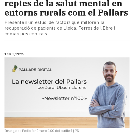
reptes de la salut mental en
entorns rurals com el Pallars
Presenten un estudi de factors que milloren la
recuperació de pacients de Lleida, Terres de l’Ebre i
comarques centrals
14/03/2025
Imatge de l'edició número 100 del butlletí
|
PD