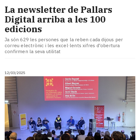
La newsletter de Pallars
Digital arriba a les 100
edicions
Ja són 629 les persones que la reben cada dijous per
correu electrònic i les excel·lents xifres d'obertura
confirmen la seva utilitat
12/03/2025