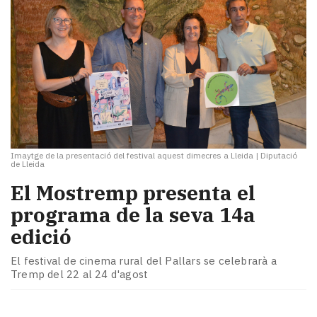
Imaytge de la presentació del festival aquest dimecres a Lleida
|
Diputació
de Lleida
El Mostremp presenta el
programa de la seva 14a
edició
El festival de cinema rural del Pallars se celebrarà a
Tremp del 22 al 24 d'agost