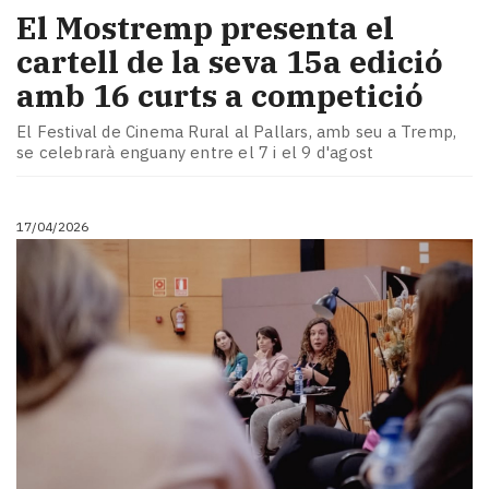
El Mostremp presenta el
cartell de la seva 15a edició
amb 16 curts a competició
El Festival de Cinema Rural al Pallars, amb seu a Tremp,
se celebrarà enguany entre el 7 i el 9 d'agost
17/04/2026