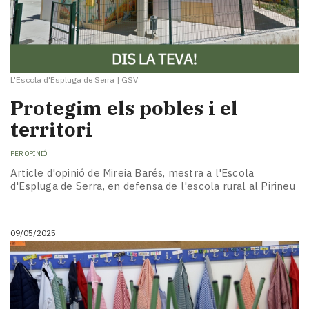
L'Escola d'Espluga de Serra
|
GSV
Protegim els pobles i el
territori
PER
OPINIÓ
Article d'opinió de Mireia Barés, mestra a l'Escola
d'Espluga de Serra, en defensa de l'escola rural al Pirineu
09/05/2025