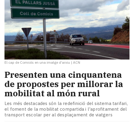
El cap de Comiols en una imatge d'arxiu
|
ACN
Presenten una cinquantena
de propostes per millorar la
mobilitat al món rural
Les més destacades són la redefinició del sistema tarifari,
el foment de la mobilitat compartida i l'aprofitament del
transport escolar per al desplaçament de viatgers