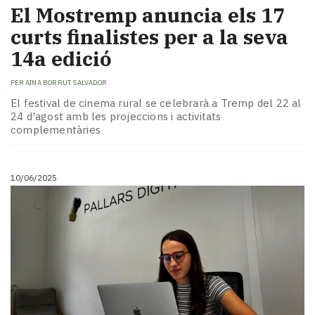
El Mostremp anuncia els 17
curts finalistes per a la seva
14a edició
PER
AINA BORRUT SALVADOR
El festival de cinema rural se celebrarà a Tremp del 22 al
24 d'agost amb les projeccions i activitats
complementàries
10/06/2025