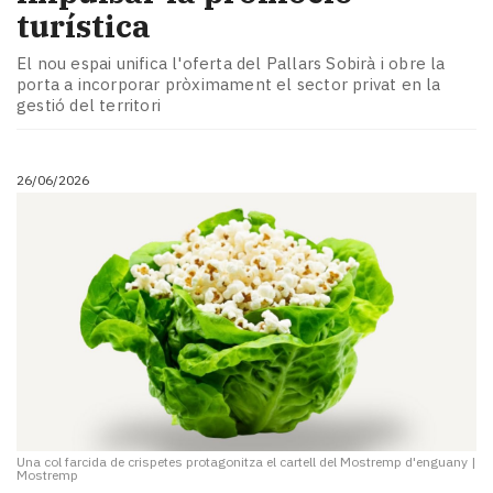
turística
El nou espai unifica l'oferta del Pallars Sobirà i obre la
porta a incorporar pròximament el sector privat en la
gestió del territori
26/06/2026
Una col farcida de crispetes protagonitza el cartell del Mostremp d'enguany
|
Mostremp