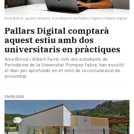
Aina Borrut, aquest dimarts, a la redacció de Pallars DIgital
|
Pallars Digital
Pallars Digital comptarà
aquest estiu amb dos
universitaris en pràctiques
Aina Borrut i Albert Farré, tots dos estudiants de
Periodisme de la Universitat Pompeu Fabra, han escollit
el diari per aprofundir en el món de la comunicació de
proximitat
29/05/2025