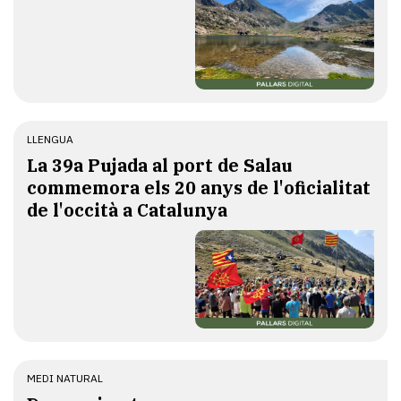
LLENGUA
​La 39a Pujada al port de Salau
commemora els 20 anys de l'oficialitat
de l'occità a Catalunya
MEDI NATURAL