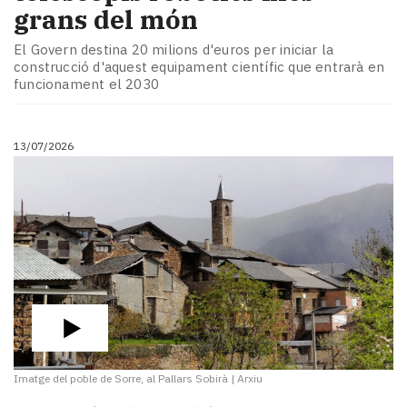
grans del món
El Govern destina 20 milions d'euros per iniciar la
construcció d'aquest equipament científic que entrarà en
funcionament el 2030
13/07/2026
Imatge del poble de Sorre, al Pallars Sobirà
|
Arxiu