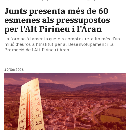
Junts presenta més de 60
esmenes als pressupostos
per l'Alt Pirineu i l'Aran
La formació lamenta que els comptes retallin més d'un
milió d'euros a l’Institut per al Desenvolupament i la
Promoció de l’Alt Pirineu i Aran
19/06/2026