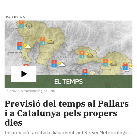
06/08/2026
La previsió meteorològica
|
ND
Previsió del temps al Pallars
i a Catalunya pels propers
dies
Informació facilitada diàriament pel Servei Meteorològic