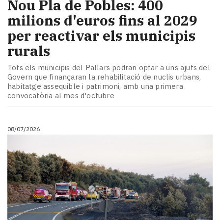
Nou Pla de Pobles: 400
milions d'euros fins al 2029
per reactivar els municipis
rurals
Tots els municipis del Pallars podran optar a uns ajuts del
Govern que finançaran la rehabilitació de nuclis urbans,
habitatge assequible i patrimoni, amb una primera
convocatòria al mes d'octubre
08/07/2026