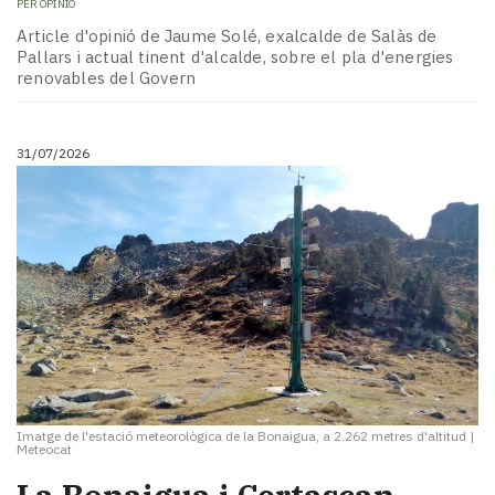
PER
OPINIÓ
Article d'opinió de Jaume Solé, exalcalde de Salàs de
Pallars i actual tinent d'alcalde, sobre el pla d'energies
renovables del Govern
31/07/2026
Imatge de l'estació meteorològica de la Bonaigua, a 2.262 metres d'altitud
|
Meteocat