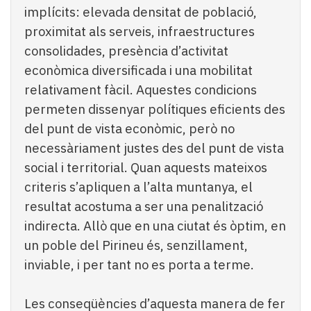
implícits: elevada densitat de població,
proximitat als serveis, infraestructures
consolidades, presència d’activitat
econòmica diversificada i una mobilitat
relativament fàcil. Aquestes condicions
permeten dissenyar polítiques eficients des
del punt de vista econòmic, però no
necessàriament justes des del punt de vista
social i territorial. Quan aquests mateixos
criteris s’apliquen a l’alta muntanya, el
resultat acostuma a ser una penalització
indirecta. Allò que en una ciutat és òptim, en
un poble del Pirineu és, senzillament,
inviable, i per tant no es porta a terme.
Les conseqüències d’aquesta manera de fer