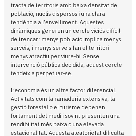
tracta de territoris amb baixa densitat de
població, nuclis dispersos i una clara
tendència a l’envelliment. Aquestes
dinàmiques generen un cercle viciós difícil
de trencar: menys població implica menys
serveis, i menys serveis fan el territori
menys atractiu per viure-hi. Sense
intervenció pública decidida, aquest cercle
tendeix a perpetuar-se.
L’economia és un altre factor diferencial.
Activitats com la ramaderia extensiva, la
gestió forestal o el turisme depenen
fortament del medi i sovint presenten una
rendibilitat més baixa o una elevada
estacionalitat. Aquesta aleatorietat dificulta