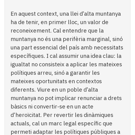
En aquest context, una llei d’alta muntanya
ha de tenir, en primer lloc, un valor de
reconeixement. Cal entendre que la
muntanya no és una perifèria marginal, sinó
una part essencial del país amb necessitats
específiques. I cal assumir una idea clau: la
igualtat no consisteix a aplicar les mateixes
polítiques arreu, sinó a garantir les
mateixes oportunitats en contextos
diferents. Viure en un poble d’alta
muntanya no pot implicar renunciar a drets
bàsics ni convertir-se en un acte
d’heroïcitat. Per revertir les dinàmiques
actuals, cal un marc legal específic que
permeti adaptar les polítiques públiques a