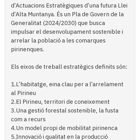
d’Actuacions Estratègiques d’una futura Llei
d’Alta Muntanya. És un Pla de Govern de la
Generalitat (2024/2030) que busca
impulsar el desenvolupament sostenible i
arrelar la població a les comarques
pirinenques.
Els eixos de treball estratègics definits són:
1.L’habitatge, eina clau per a l’arrelament
al Pirineu
2.El Pirineu, territori de coneixement
3.Una gestió forestal sostenible, la fusta
com a recurs
4.Un model propi de mobilitat pirinenca
5.Innovació i qualitat en la producció