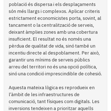
població és dispersa i els desplaçaments
són més llargs i complexos. Aplicar criteris
estrictament economicistes porta, sovint, al
tancament o la centralització de serveis,
deixant àmplies zones amb una cobertura
insuficient. El resultat no és només una
pèrdua de qualitat de vida, sinó també un
incentiu directe al despoblament. Per això,
garantir uns mínims de serveis públics
arreu del territori no és una opció política,
sinó una condició imprescindible de cohesió.
Aquesta mateixa lògica es reprodueix en
l’àmbit de les infraestructures de
comunicació, tant físiques com digitals. Les
inversions tendeixen a prioritzar aquells