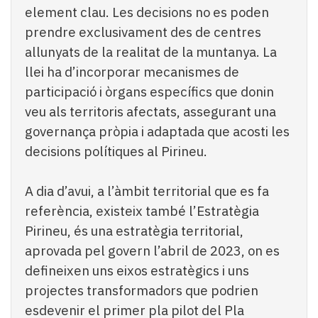
element clau. Les decisions no es poden
prendre exclusivament des de centres
allunyats de la realitat de la muntanya. La
llei ha d’incorporar mecanismes de
participació i òrgans específics que donin
veu als territoris afectats, assegurant una
governança pròpia i adaptada que acosti les
decisions polítiques al Pirineu.
A dia d’avui, a l’àmbit territorial que es fa
referència, existeix també l’Estratègia
Pirineu, és una estratègia territorial,
aprovada pel govern l’abril de 2023, on es
defineixen uns eixos estratègics i uns
projectes transformadors que podrien
esdevenir el primer pla pilot del Pla