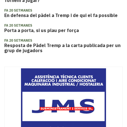
Tornem a jugar?
FA 20 SETMANES
En defensa del pàdel a Tremp i de qui el fa possible
FA 20 SETMANES
Porta a porta, si us plau per força
FA 20 SETMANES
Resposta de Pàdel Tremp a la carta publicada per un
grup de jugadors