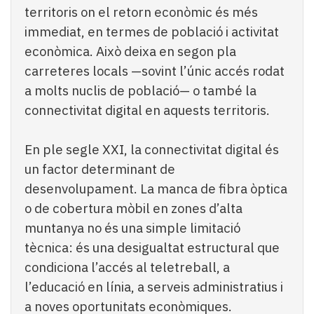
territoris on el retorn econòmic és més
immediat, en termes de població i activitat
econòmica. Això deixa en segon pla
carreteres locals —sovint l’únic accés rodat
a molts nuclis de població— o també la
connectivitat digital en aquests territoris.
En ple segle XXI, la connectivitat digital és
un factor determinant de
desenvolupament. La manca de fibra òptica
o de cobertura mòbil en zones d’alta
muntanya no és una simple limitació
tècnica: és una desigualtat estructural que
condiciona l’accés al teletreball, a
l’educació en línia, a serveis administratius i
a noves oportunitats econòmiques.