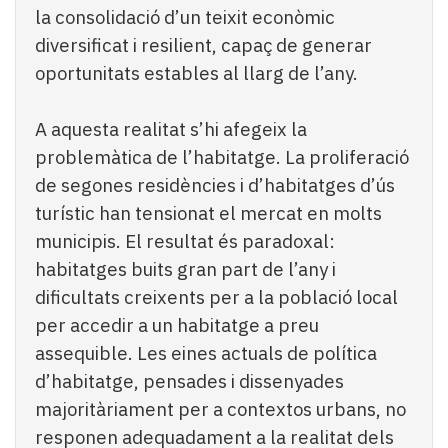
la consolidació d’un teixit econòmic
diversificat i resilient, capaç de generar
oportunitats estables al llarg de l’any.
A aquesta realitat s’hi afegeix la
problemàtica de l’habitatge. La proliferació
de segones residències i d’habitatges d’ús
turístic han tensionat el mercat en molts
municipis. El resultat és paradoxal:
habitatges buits gran part de l’any i
dificultats creixents per a la població local
per accedir a un habitatge a preu
assequible. Les eines actuals de política
d’habitatge, pensades i dissenyades
majoritàriament per a contextos urbans, no
responen adequadament a la realitat dels