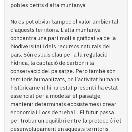
pobles petits d’alta muntanya.
No es pot obviar tampoc el valor ambiental
d’aquests territoris. L’alta muntanya
concentra una part molt significativa de la
biodiversitat i dels recursos naturals del
país. Són espais clau per a la regulació
hídrica, la captació de carboni i la
conservació del paisatge. Però també són
territoris humanitzats, on l’activitat humana
històricament hi ha estat present i ha estat
essencial per a modelar el paisatge,
mantenir determinats ecosistemes i crear
economia i llocs de treball. El futur passa
per trobar un equilibri entre la protecció i el
desenvolupament en aquests territoris.