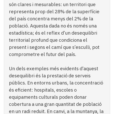
són clares i mesurables: un territori que
representa prop del 28% de la superfície
del país concentra menys del 2% de la
població. Aquesta dada no és només una
estadística; és el reflex d’un desequilibri
territorial profund que condiciona el
present i segons el camí que s’esculli, pot
comprometre el futur del país.
Un dels exemples més evidents d’aquest
desequilibri és la prestació de serveis
públics. En entorns urbans, la concentració
és eficient: hospitals, escoles o
equipaments culturals poden donar
cobertura a una gran quantitat de població
en un radi reduït. En canvi, a la muntanya, la