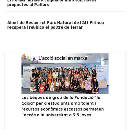
propostes al Pallars
Ainet de Besan i el Parc Natural de l'Alt Pirineu
recupera i reubica el poltre de ferrar