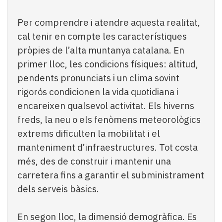
Per comprendre i atendre aquesta realitat,
cal tenir en compte les característiques
pròpies de l’alta muntanya catalana. En
primer lloc, les condicions físiques: altitud,
pendents pronunciats i un clima sovint
rigorós condicionen la vida quotidiana i
encareixen qualsevol activitat. Els hiverns
freds, la neu o els fenòmens meteorològics
extrems dificulten la mobilitat i el
manteniment d’infraestructures. Tot costa
més, des de construir i mantenir una
carretera fins a garantir el subministrament
dels serveis bàsics.
En segon lloc, la dimensió demogràfica. Es