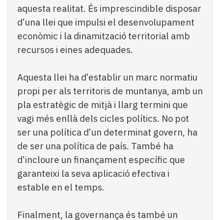
aquesta realitat. És imprescindible disposar
d’una llei que impulsi el desenvolupament
econòmic i la dinamització territorial amb
recursos i eines adequades.
Aquesta llei ha d’establir un marc normatiu
propi per als territoris de muntanya, amb un
pla estratègic de mitjà i llarg termini que
vagi més enllà dels cicles polítics. No pot
ser una política d’un determinat govern, ha
de ser una política de país. També ha
d’incloure un finançament específic que
garanteixi la seva aplicació efectiva i
estable en el temps.
Finalment, la governança és també un