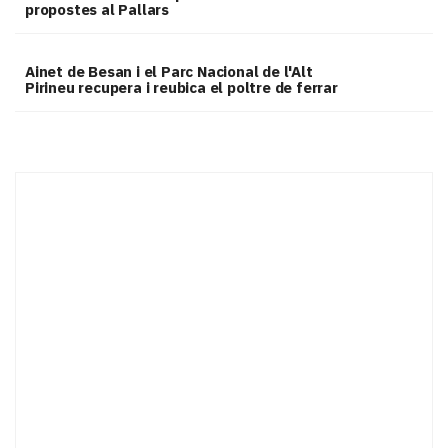
propostes al Pallars
Ainet de Besan i el Parc Nacional de l'Alt
Pirineu recupera i reubica el poltre de ferrar