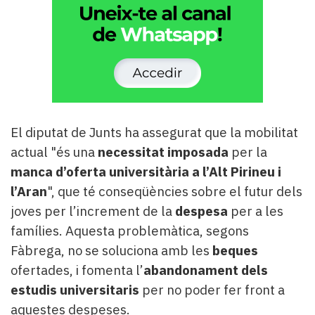
El diputat de Junts ha assegurat que la mobilitat
actual "és una
necessitat imposada
per la
manca d’oferta universitària a l’Alt Pirineu i
l’Aran
", que té conseqüències sobre el futur dels
joves per l’increment de la
despesa
per a les
famílies. Aquesta problemàtica, segons
Fàbrega, no se soluciona amb les
beques
ofertades, i fomenta l’
abandonament dels
estudis universitaris
per no poder fer front a
aquestes despeses.