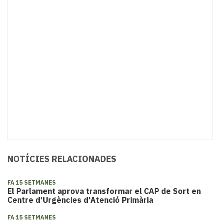
NOTÍCIES RELACIONADES
FA 15 SETMANES
El Parlament aprova transformar el CAP de Sort en
Centre d'Urgències d'Atenció Primària
FA 15 SETMANES