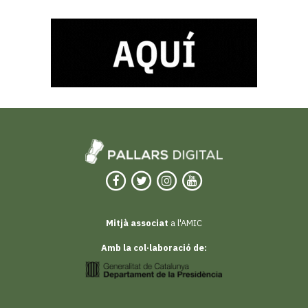
Mitjà associat
a l'AMIC
Amb la col·laboració de: