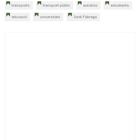
transports
transport públic
autobús
estudiants
educació
universitats
Jordi Fàbrega