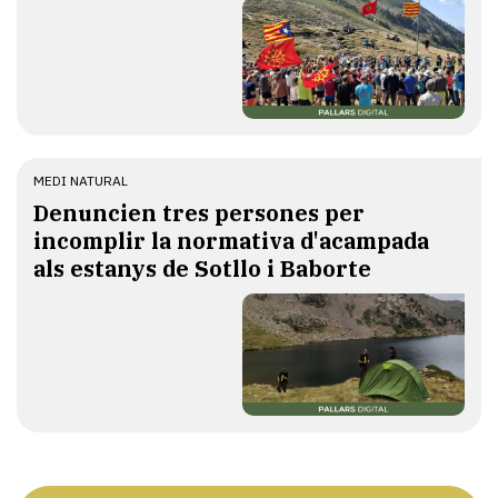
MEDI NATURAL
Denuncien tres persones per
incomplir la normativa d'acampada
als estanys de Sotllo i Baborte