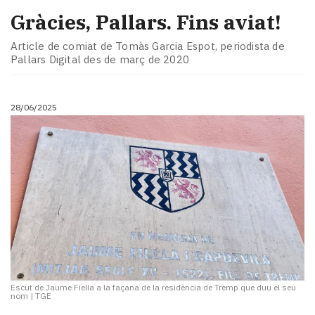
Gràcies, Pallars. Fins aviat!
Article de comiat de Tomàs Garcia Espot, periodista de
Pallars Digital des de març de 2020
28/06/2025
Escut de Jaume Fiella a la façana de la residència de Tremp que duu el seu
nom
|
TGE