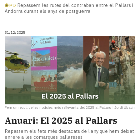
Repassem les rutes del contraban entre el Pallars i
Andorra durant els anys de postguerra
31/12/2025
Fem un recull de les notícies més rellevants del 2025 al Pallars
|
Jordi Ubach
Anuari: El 2025 al Pallars
Repassem els fets més destacats de l’any que hem deixat
enrere a les comarques pallareses