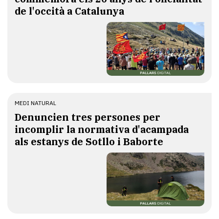
de l'occità a Catalunya
MEDI NATURAL
Denuncien tres persones per
incomplir la normativa d'acampada
als estanys de Sotllo i Baborte