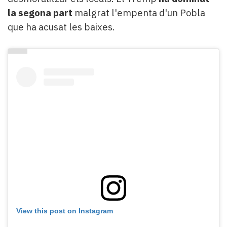
la segona part
malgrat l'empenta d'un Pobla
que ha acusat les baixes.
View this post on Instagram