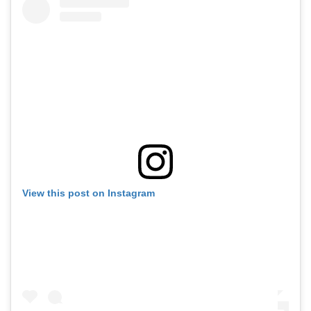
View this post on Instagram