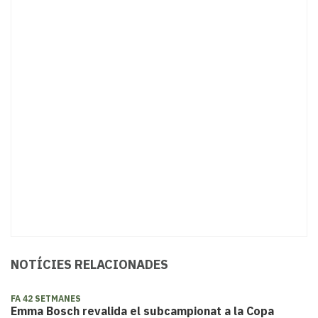
NOTÍCIES RELACIONADES
FA 42 SETMANES
Emma Bosch revalida el subcampionat a la Copa