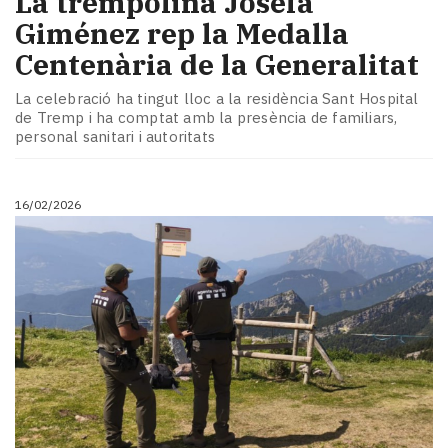
La trempolina Josefa
Giménez rep la Medalla
Centenària de la Generalitat
La celebració ha tingut lloc a la residència Sant Hospital
de Tremp i ha comptat amb la presència de familiars,
personal sanitari i autoritats
16/02/2026