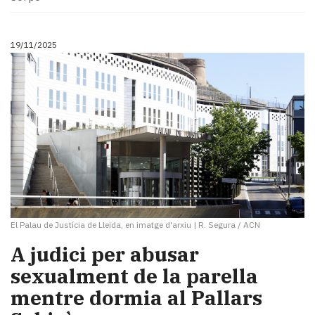
19/11/2025
El Palau de Justícia de Lleida, en imatge d'arxiu
|
R. Segura / ACN
​A judici per abusar
sexualment de la parella
mentre dormia al Pallars