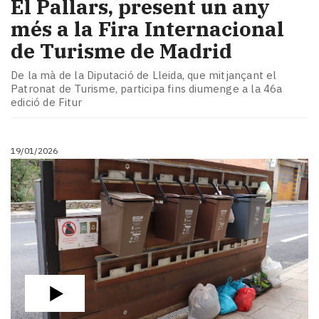
El Pallars, present un any
més a la Fira Internacional
de Turisme de Madrid
De la mà de la Diputació de Lleida, que mitjançant el
Patronat de Turisme, participa fins diumenge a la 46a
edició de Fitur
19/01/2026