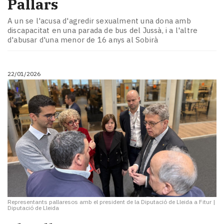
Pallars
A un se l'acusa d'agredir sexualment una dona amb
discapacitat en una parada de bus del Jussà, i a l'altre
d'abusar d'una menor de 16 anys al Sobirà
22/01/2026
Representants pallaresos amb el president de la Diputació de Lleida a Fitur
|
Diputació de Lleida