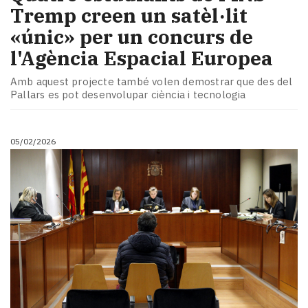
Tremp creen un satèl·lit
«únic» per un concurs de
l'Agència Espacial Europea
Amb aquest projecte també volen demostrar que des del
Pallars es pot desenvolupar ciència i tecnologia
05/02/2026