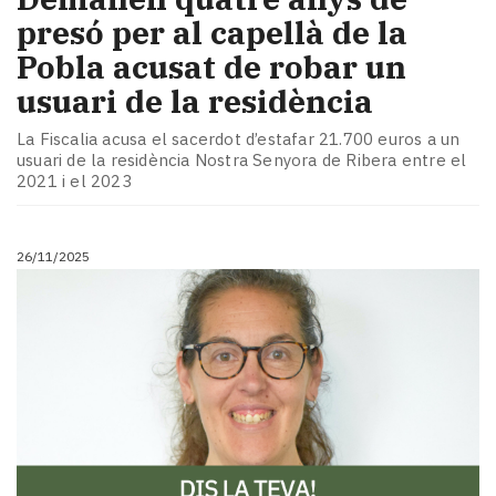
presó per al capellà de la
Pobla acusat de robar un
usuari de la residència
La Fiscalia acusa el sacerdot d’estafar 21.700 euros a un
usuari de la residència Nostra Senyora de Ribera entre el
2021 i el 2023
26/11/2025