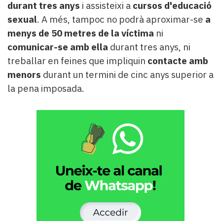
durant tres anys
i assisteixi a
cursos d'educació
sexual
. A més, tampoc no podrà aproximar-se
a
menys de 50 metres de la víctima
ni
comunicar-se amb ella
durant tres anys, ni
treballar en feines que impliquin
contacte amb
menors
durant un termini de cinc anys superior a
la pena imposada.