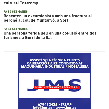
cultural Teatremp
FA 32 SETMANES
Rescaten un excursionista amb una fractura al
peroné al coll de Muntanyó, a Sort
FA 33 SETMANES
Una persona ferida lleu en una col·lisió entre dos
turismes a Gerri de la Sal