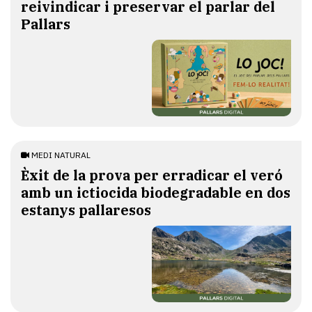
reivindicar i preservar el parlar del
Pallars
MEDI NATURAL
Èxit de la prova per erradicar el veró
amb un ictiocida biodegradable en dos
estanys pallaresos