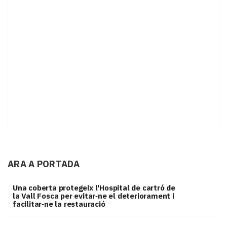
ARA A PORTADA
Una coberta protegeix l'Hospital de cartró de
la Vall Fosca per evitar‑ne el deteriorament i
facilitar‑ne la restauració