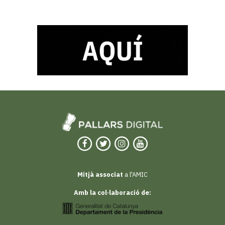
Mitjà associat
a l'AMIC
Amb la col·laboració de: