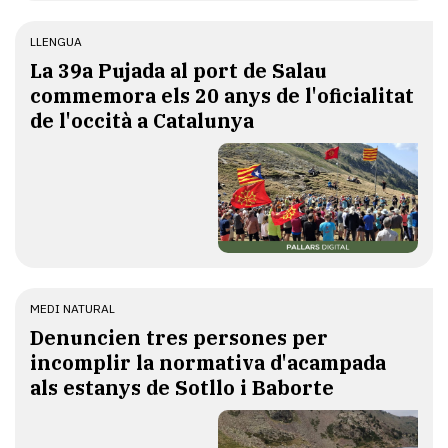
LLENGUA
​La 39a Pujada al port de Salau
commemora els 20 anys de l'oficialitat
de l'occità a Catalunya
MEDI NATURAL
Denuncien tres persones per
incomplir la normativa d'acampada
als estanys de Sotllo i Baborte