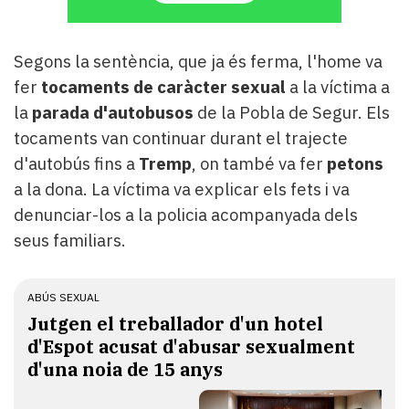
Segons la sentència, que ja és ferma, l'home va
fer
tocaments de caràcter sexual
a la víctima a
la
parada d'autobusos
de la Pobla de Segur. Els
tocaments van continuar durant el trajecte
d'autobús fins a
Tremp
, on també va fer
petons
a la dona. La víctima va explicar els fets i va
denunciar-los a la policia acompanyada dels
seus familiars.
ABÚS SEXUAL
Jutgen el treballador d'un hotel
d'Espot acusat d'abusar sexualment
d'una noia de 15 anys