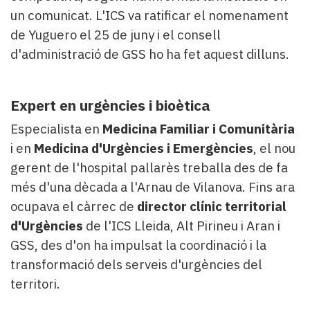
un comunicat. L'ICS va ratificar el nomenament
de Yuguero el 25 de juny i el consell
d'administració de GSS ho ha fet aquest dilluns.
Expert en urgències i bioètica
Especialista en
Medicina Familiar i Comunitària
i en
Medicina d'Urgències i Emergències
, el nou
gerent de l'hospital pallarès treballa des de fa
més d'una dècada a l'Arnau de Vilanova. Fins ara
ocupava el càrrec de
director clínic territorial
d'Urgències
de l'ICS Lleida, Alt Pirineu i Aran i
GSS, des d'on ha impulsat la coordinació i la
transformació dels serveis d'urgències del
territori.