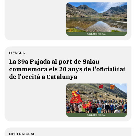
LLENGUA
​La 39a Pujada al port de Salau
commemora els 20 anys de l'oficialitat
de l'occità a Catalunya
MEDI NATURAL