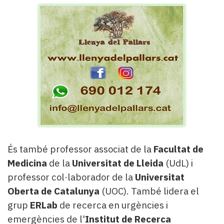
És també professor associat de la
Facultat de
Medicina
de la
Universitat de Lleida
(UdL) i
professor col·laborador de la
Universitat
Oberta de Catalunya
(UOC). També lidera el
grup
ERLab
de recerca en urgències i
emergències de l'
Institut de Recerca