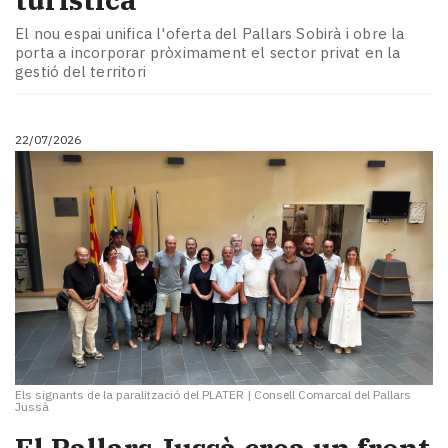
El nou espai unifica l'oferta del Pallars Sobirà i obre la
porta a incorporar pròximament el sector privat en la
gestió del territori
22/07/2026
Els signants de la paralització del PLATER
|
Consell Comarcal del Pallars
Jussà