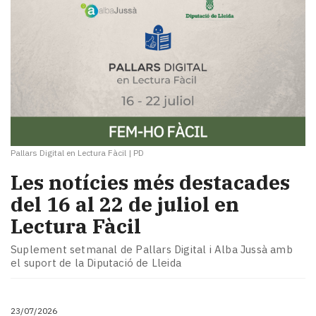
Pallars Digital en Lectura Fàcil
|
PD
Les notícies més destacades
del 16 al 22 de juliol en
Lectura Fàcil
Suplement setmanal de Pallars Digital i Alba Jussà amb
el suport de la Diputació de Lleida
23/07/2026