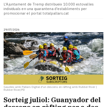
L'Ajuntament de Tremp distribueix 10.000 estovalles
individuals en una quarantena d'establiments per
promocionar el portal totalpallars.cat
29/07/2026
Gaudeix amb Pallars Digital d'un descens en ràfting amb Rubber River
|
Rubber River/PD
Sorteig juliol: Guanyador del