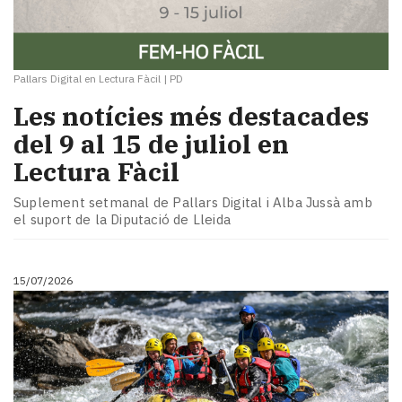
Pallars Digital en Lectura Fàcil
|
PD
Les notícies més destacades
del 9 al 15 de juliol en
Lectura Fàcil
Suplement setmanal de Pallars Digital i Alba Jussà amb
el suport de la Diputació de Lleida
15/07/2026