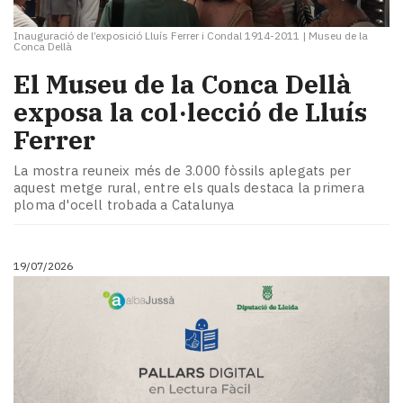
Inauguració de l’exposició Lluís Ferrer i Condal 1914-2011
|
Museu de la
Conca Dellà
El Museu de la Conca Dellà
exposa la col·lecció de Lluís
Ferrer
La mostra reuneix més de 3.000 fòssils aplegats per
aquest metge rural, entre els quals destaca la primera
ploma d'ocell trobada a Catalunya
19/07/2026