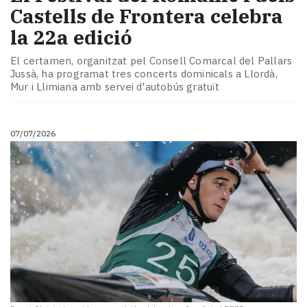
Castells de Frontera celebra
la 22a edició
El certamen, organitzat pel Consell Comarcal del Pallars
Jussà, ha programat tres concerts dominicals a Llordà,
Mur i Llimiana amb servei d'autobús gratuït
07/07/2026