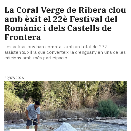
La Coral Verge de Ribera clou
amb èxit el 22è Festival del
Romànic i dels Castells de
Frontera
Les actuacions han comptat amb un total de 272
assistents, xifra que converteix la d'enguany en una de les
edicions amb més participació
29/07/2026