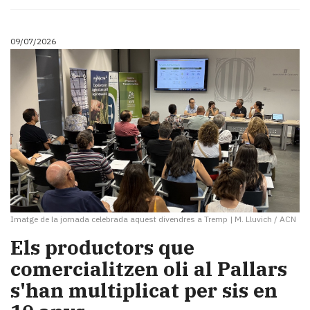
09/07/2026
Imatge de la jornada celebrada aquest divendres a Tremp
|
M. Lluvich / ACN
Els productors que
comercialitzen oli al Pallars
s'han multiplicat per sis en