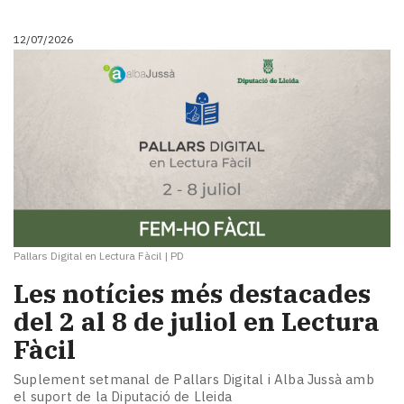
12/07/2026
Pallars Digital en Lectura Fàcil
|
PD
Les notícies més destacades
del 2 al 8 de juliol en Lectura
Fàcil
Suplement setmanal de Pallars Digital i Alba Jussà amb
el suport de la Diputació de Lleida