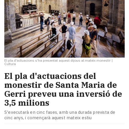
El pla d'actuacions s'ha presentat aquest dijous al mateix monestir
|
Cultura
El pla d'actuacions del
monestir de Santa Maria de
Gerri preveu una inversió de
3,5 milions
S'executarà en cinc fases, amb una durada prevista de
cinc anys, i començarà aquest mateix estiu