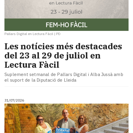
Pallars Digital en Lectura Fàcil
|
PD
Les notícies més destacades
del 23 al 29 de juliol en
Lectura Fàcil
Suplement setmanal de Pallars Digital i Alba Jussà amb
el suport de la Diputació de Lleida
31/07/2026