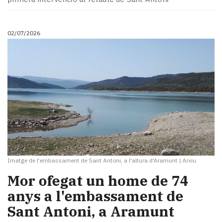
02/07/2026
Imatge de l'embassament de Sant Antoni, a l'altura d'Aramunt
|
Arxiu
​Mor ofegat un home de 74
anys a l'embassament de
Sant Antoni, a Aramunt