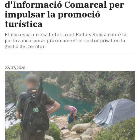
d'Informació Comarcal per
impulsar la promoció
turística
El nou espai unifica l'oferta del Pallars Sobirà i obre la
porta a incorporar pròximament el sector privat en la
gestió del territori
22/07/2026