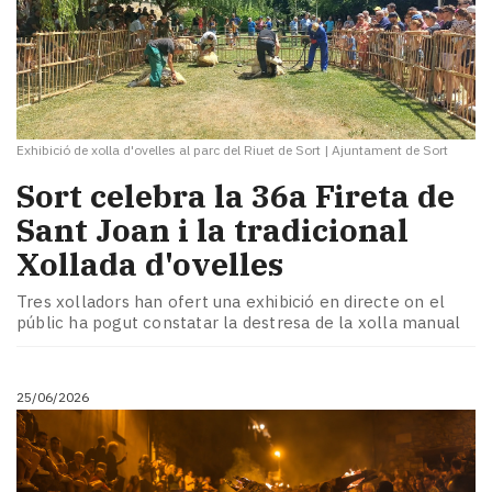
Exhibició de xolla d'ovelles al parc del Riuet de Sort
|
Ajuntament de Sort
Sort celebra la 36a Fireta de
Sant Joan i la tradicional
Xollada d'ovelles
Tres xolladors han ofert una exhibició en directe on el
públic ha pogut constatar la destresa de la xolla manual
25/06/2026