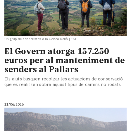
Un grup de senderistes a la Conca Dellà
|
FSP
El Govern atorga 157.250
euros per al manteniment de
senders al Pallars
Els ajuts busquen recolzar les actuacions de conservació
que es realitzen sobre aquest tipus de camins no rodats
11/06/2026