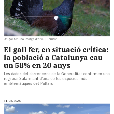
Un gall fer una imatge d'arxiu
|
Territori
El gall fer, en situació crítica:
la població a Catalunya cau
un 58% en 20 anys
Les dades del darrer cens de la Generalitat confirmen una
regressió alarmant d'una de les espècies més
emblemàtiques del Pallars
31/03/2026