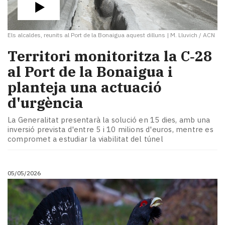
Els alcaldes, reunits al Port de la Bonaigua aquest dilluns
|
M. Lluvich / ACN
Territori monitoritza la C‑28
al Port de la Bonaigua i
planteja una actuació
d'urgència
La Generalitat presentarà la solució en 15 dies, amb una
inversió prevista d'entre 5 i 10 milions d'euros, mentre es
compromet a estudiar la viabilitat del túnel
05/05/2026