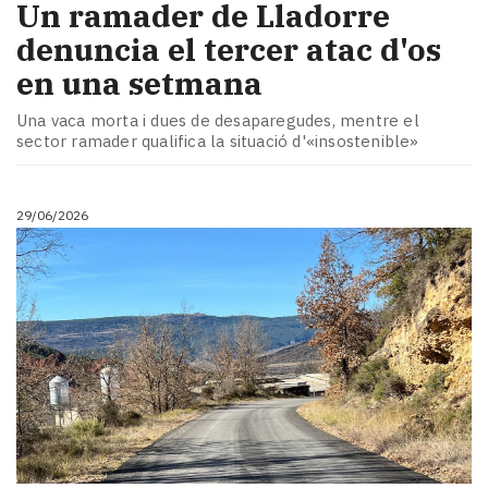
Un ramader de Lladorre
denuncia el tercer atac d'os
en una setmana
Una vaca morta i dues de desaparegudes, mentre el
sector ramader qualifica la situació d'«insostenible»
29/06/2026