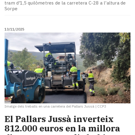
tram d'1,5 quilòmetres de la carretera C-28 a l'altura de
Sorpe
13/11/2025
Imatge dels treballs en una carretera del Pallars Jussà
|
CCPJ
​El Pallars Jussà inverteix
812.000 euros en la millora