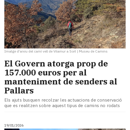
Imatge d'arxiu del camí vell de Vilamur a Sort
|
Museu de Camins
El Govern atorga prop de
157.000 euros per al
manteniment de senders al
Pallars
Els ajuts busquen recolzar les actuacions de conservació
que es realitzen sobre aquest tipus de camins no rodats
19/01/2026