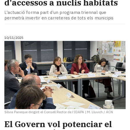
d'accessos a nuclis habitats
L'actuació forma part d’un programa triennal que
permetrà invertir en carreteres de tots els municipis
10/11/2025
Sílvia Paneque dirigint el Consell Rector de l’IDAPA
|
M. Lluvich / ACN
El Govern vol potenciar el