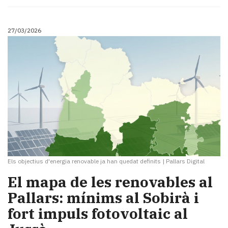
27/03/2026
Els objectius d'energia renovable ja han quedat definits
|
Pallars Digital
El mapa de les renovables al
Pallars: mínims al Sobirà i
fort impuls fotovoltaic al