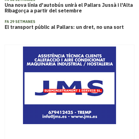
Una nova línia d'autobús unirà el Pallars Jussà i l'Alta
Ribagorça a partir del setembre
FA 29 SETMANES
El transport públic al Pallars: un dret, no una sort