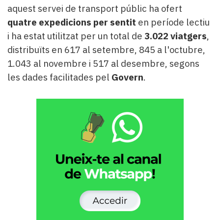
aquest servei de transport públic ha ofert
quatre expedicions per sentit
en període lectiu
i ha estat utilitzat per un total de
3.022 viatgers
,
distribuïts en 617 al setembre, 845 a l'octubre,
1.043 al novembre i 517 al desembre, segons
les dades facilitades pel
Govern
.