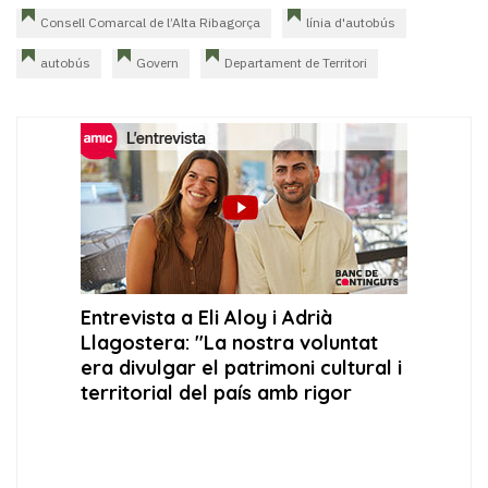
Consell Comarcal de l’Alta Ribagorça
línia d'autobús
autobús
Govern
Departament de Territori