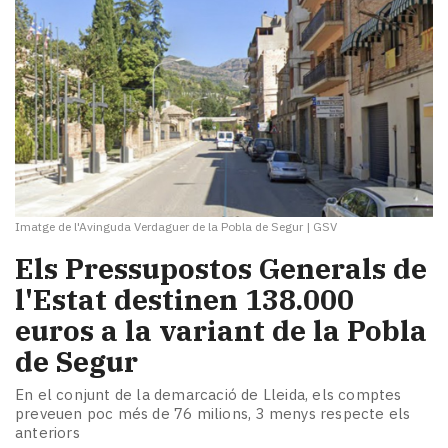
Imatge de l'Avinguda Verdaguer de la Pobla de Segur
|
GSV
Els Pressupostos Generals de
l'Estat destinen 138.000
euros a la variant de la Pobla
de Segur
En el conjunt de la demarcació de Lleida, els comptes
preveuen poc més de 76 milions, 3 menys respecte els
anteriors