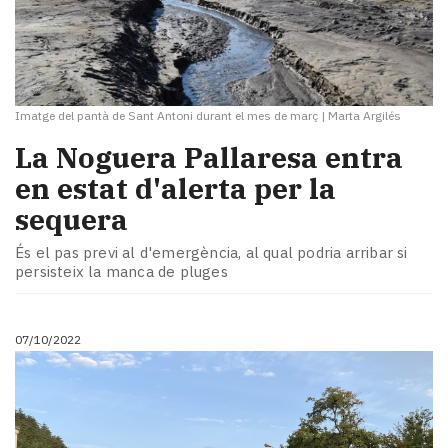
Imatge del pantà de Sant Antoni durant el mes de març
|
Marta Argilés
La Noguera Pallaresa entra
en estat d'alerta per la
sequera
És el pas previ al d'emergència, al qual podria arribar si
persisteix la manca de pluges
07/10/2022