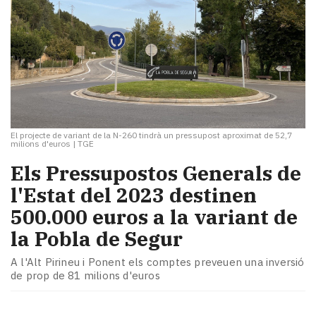
El projecte de variant de la N-260 tindrà un pressupost aproximat de 52,7
milions d'euros
|
TGE
Els Pressupostos Generals de
l'Estat del 2023 destinen
500.000 euros a la variant de
la Pobla de Segur
A l'Alt Pirineu i Ponent els comptes preveuen una inversió
de prop de 81 milions d'euros