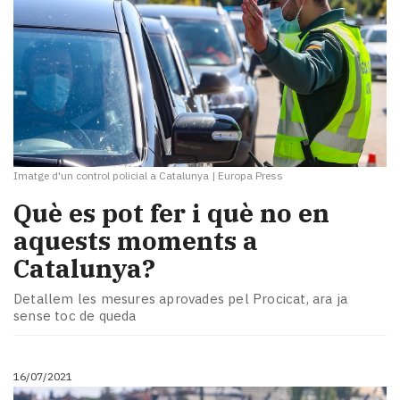
Imatge d'un control policial a Catalunya
|
Europa Press
Què es pot fer i què no en
aquests moments a
Catalunya?
Detallem les mesures aprovades pel Procicat, ara ja
sense toc de queda
16/07/2021