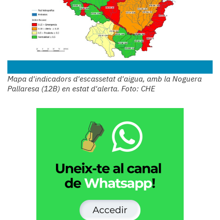
Mapa d'indicadors d'escassetat d'aigua, amb la Noguera
Pallaresa (12B) en estat d'alerta. Foto: CHE