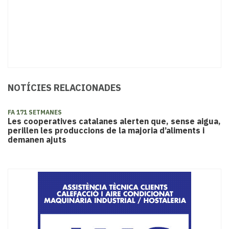
NOTÍCIES RELACIONADES
FA 171 SETMANES
Les cooperatives catalanes alerten que, sense aigua,
perillen les produccions de la majoria d’aliments i
demanen ajuts