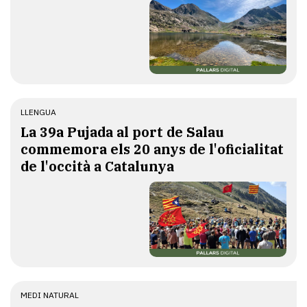
LLENGUA
​La 39a Pujada al port de Salau
commemora els 20 anys de l'oficialitat
de l'occità a Catalunya
MEDI NATURAL