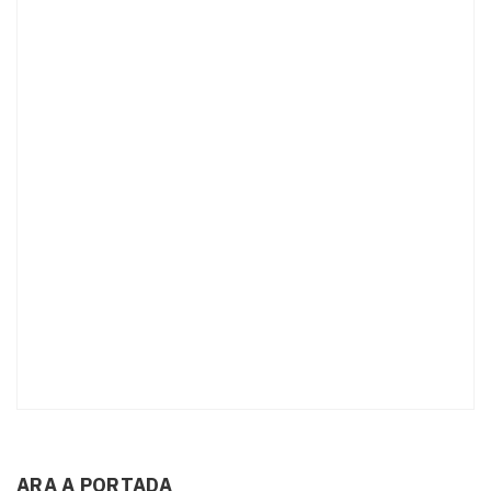
ARA A PORTADA