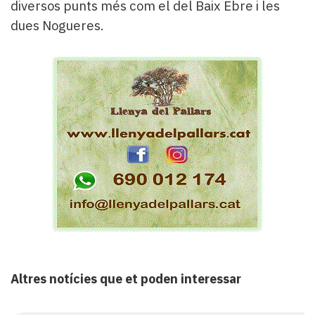
diversos punts més com el del Baix Ebre i les
dues Nogueres.
Altres notícies que et poden interessar