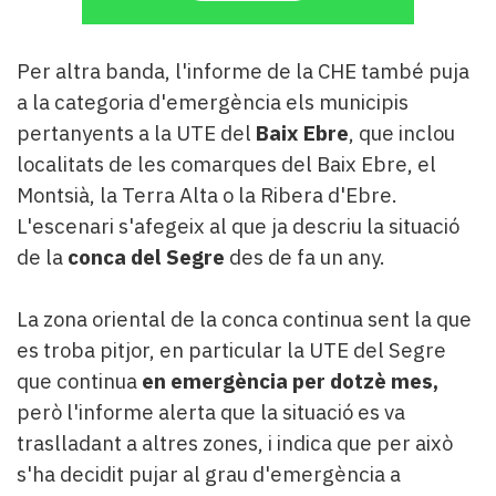
Per altra banda, l'informe de la CHE també puja
a la categoria d'emergència els municipis
pertanyents a la UTE del
Baix Ebre
, que inclou
localitats de les comarques del Baix Ebre, el
Montsià, la Terra Alta o la Ribera d'Ebre.
L'escenari s'afegeix al que ja descriu la situació
de la
conca del Segre
des de fa un any.
La zona oriental de la conca continua sent la que
es troba pitjor, en particular la UTE del Segre
que continua
en emergència per dotzè mes,
però l'informe alerta que la situació es va
traslladant a altres zones, i indica que per això
s'ha decidit pujar al grau d'emergència a