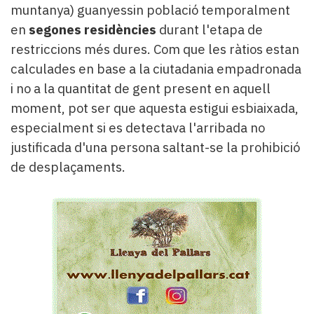
muntanya) guanyessin població temporalment
en
segones residències
durant l'etapa de
restriccions més dures. Com que les ràtios estan
calculades en base a la ciutadania empadronada
i no a la quantitat de gent present en aquell
moment, pot ser que aquesta estigui esbiaixada,
especialment si es detectava l'arribada no
justificada d'una persona saltant-se la prohibició
de desplaçaments.