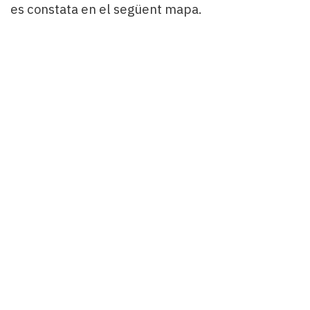
es constata en el següent mapa.