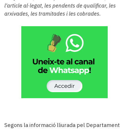
l'article al·legat, les pendents de qualificar, les
arxivades, les tramitades i les cobrades.
Segons la informació lliurada pel Departament