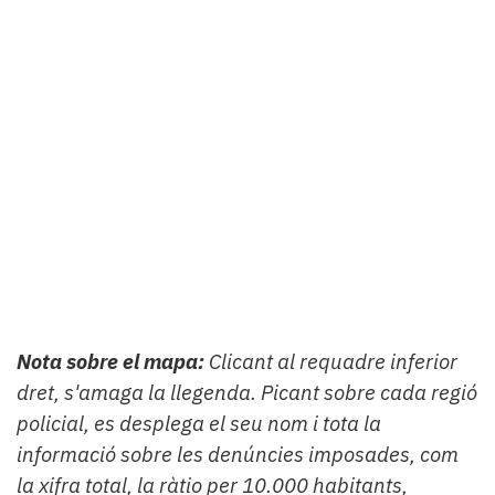
Nota sobre el mapa:
Clicant al requadre inferior
dret, s'amaga la llegenda. Picant sobre cada regió
policial, es desplega el seu nom i tota la
informació sobre les denúncies imposades, com
la xifra total, la ràtio per 10.000 habitants,