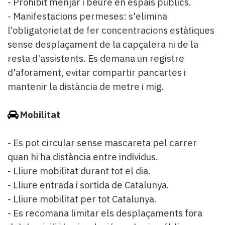
- Prohibit menjar i beure en espais públics.
- Manifestacions permeses: s'elimina
l’obligatorietat de fer concentracions estàtiques
sense desplaçament de la capçalera ni de la
resta d'assistents. Es demana un registre
d'aforament, evitar compartir pancartes i
mantenir la distància de metre i mig.
Mobilitat
- Es pot circular sense mascareta pel carrer
quan hi ha distància entre individus.
- Lliure mobilitat durant tot el dia.
- Lliure entrada i sortida de Catalunya.
- Lliure mobilitat per tot Catalunya.
- Es recomana limitar els desplaçaments fora