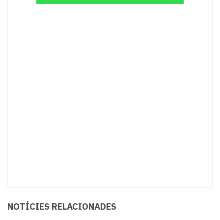
NOTÍCIES RELACIONADES