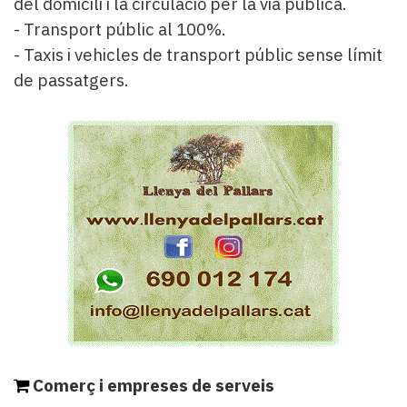
del domicili i la circulació per la via pública.
- Transport públic al 100%.
- Taxis i vehicles de transport públic sense límit
de passatgers.
Comerç i empreses de serveis