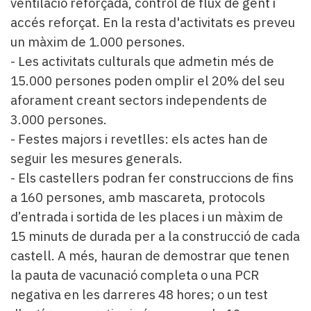
ventilació reforçada, control de flux de gent i
accés reforçat. En la resta d'activitats es preveu
un màxim de 1.000 persones.
- Les activitats culturals que admetin més de
15.000 persones poden omplir el 20% del seu
aforament creant sectors independents de
3.000 persones.
- Festes majors i revetlles: els actes han de
seguir les mesures generals.
- Els castellers podran fer construccions de fins
a 160 persones, amb mascareta, protocols
d’entrada i sortida de les places i un màxim de
15 minuts de durada per a la construcció de cada
castell. A més, hauran de demostrar que tenen
la pauta de vacunació completa o una PCR
negativa en les darreres 48 hores; o un test