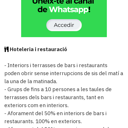
Hoteleria i restauració
- Interiors i terrasses de bars i restaurants
poden obrir sense interrupcions de sis del matí a
la una de la matinada.
- Grups de fins a 10 persones a les taules de
terrasses dels bars i restaurants, tant en
exteriors com en interiors.
- Aforament del 50% en interiors de bars i
restaurants. 100% en exteriors.