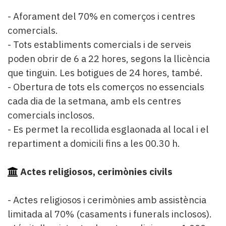
- Aforament del 70% en comerços i centres
comercials.
- Tots establiments comercials i de serveis
poden obrir de 6 a 22 hores, segons la llicència
que tinguin. Les botigues de 24 hores, també.
- Obertura de tots els comerços no essencials
cada dia de la setmana, amb els centres
comercials inclosos.
- Es permet la recollida esglaonada al local i el
repartiment a domicili fins a les 00.30 h.
Actes religiosos, cerimònies civils
- Actes religiosos i cerimònies amb assistència
limitada al 70% (casaments i funerals inclosos).