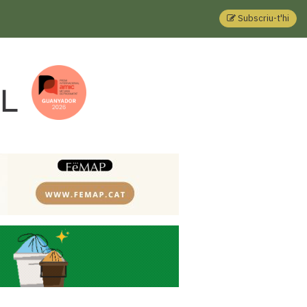
Subscriu-t'hi