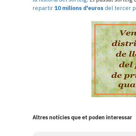
repartir
10 milions d'euros
del tercer 
Altres notícies que et poden interessar