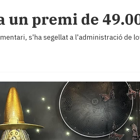
a un premi de 49.00
mentari, s'ha segellat a l'administració de lo