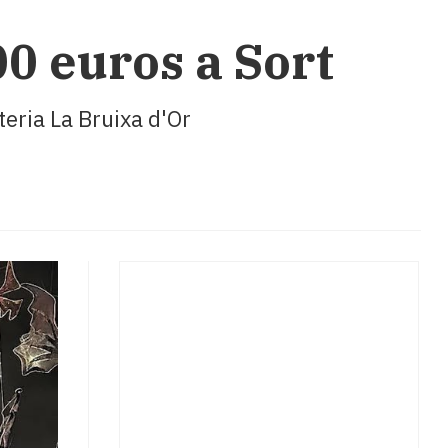
0 euros a Sort
teria La Bruixa d'Or