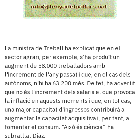
La ministra de Treball ha explicat que en el
sector agrari, per exemple, s'ha produït un
augment de 58.000 treballadors amb
l'increment de l'any passat i que, en el cas dels
autònoms, n'hi ha 63.200 més. De fet, ha advertit
que no és l'increment dels salaris el que provoca
la inflació en aquests moments i que, en tot cas,
una major capacitat d'ingressos contribuirà a
augmentar la capacitat adquisitiva i, per tant, a
fomentar el consum. "Això és ciència", ha
subratllat Díaz.