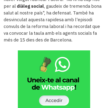
per al
diàleg social
, gaudeix de tremenda bona
salut al nostre país", ha defensat. També ha
desvinculat aquesta rapidesa amb l'episodi
convuls de la reforma laboral i ha recordat que
va convocar la taula amb els agents socials fa
més de 15 dies des de Barcelona.