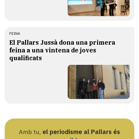
FEINA
​El Pallars Jussà dona una primera
feina a una vintena de joves
qualificats
Amb tu,
el periodisme al Pallars és