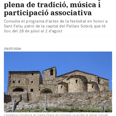
plena de tradició, música i
participació associativa
Consulta el programa d'actes de la festivitat en honor a
Sant Feliu, patró de la capital del Pallars Sobirà, que té
lloc del 28 de juliol al 2 d'agost
29/07/2026
L'església romànica de Santa Maria de Llimiana va acollir el darrer concert