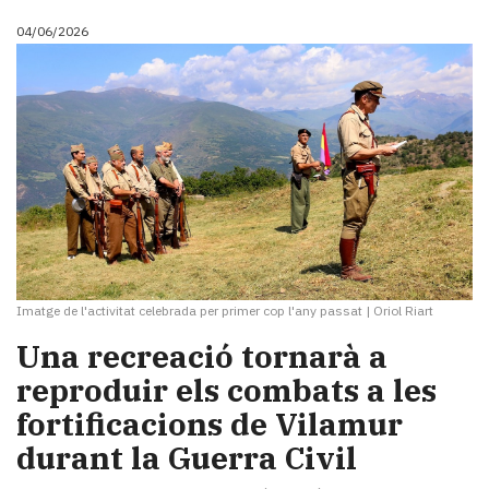
04/06/2026
Imatge de l'activitat celebrada per primer cop l'any passat
|
Oriol Riart
Una recreació tornarà a
reproduir els combats a les
fortificacions de Vilamur
durant la Guerra Civil