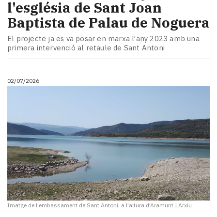
l'església de Sant Joan
Baptista de Palau de Noguera
El projecte ja es va posar en marxa l’any 2023 amb una
primera intervenció al retaule de Sant Antoni
02/07/2026
Imatge de l'embassament de Sant Antoni, a l'altura d'Aramunt
|
Arxiu