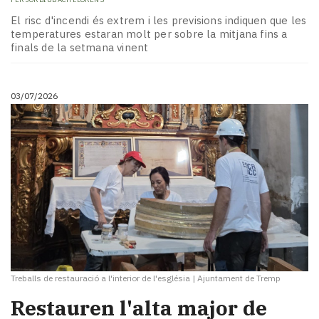
El risc d'incendi és extrem i les previsions indiquen que les
temperatures estaran molt per sobre la mitjana fins a
finals de la setmana vinent
03/07/2026
Treballs de restauració a l'interior de l'església
|
Ajuntament de Tremp
​Restauren l'alta major de