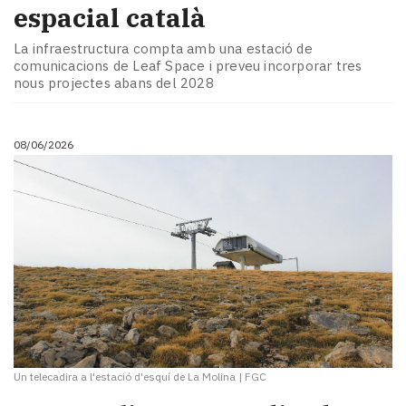
espacial català
La infraestructura compta amb una estació de
comunicacions de Leaf Space i preveu incorporar tres
nous projectes abans del 2028
08/06/2026
Un telecadira a l'estació d'esquí de La Molina
|
FGC