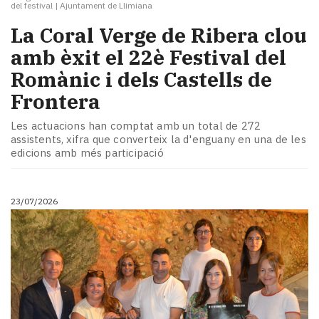
del festival
|
Ajuntament de Llimiana
La Coral Verge de Ribera clou
amb èxit el 22è Festival del
Romànic i dels Castells de
Frontera
Les actuacions han comptat amb un total de 272
assistents, xifra que converteix la d'enguany en una de les
edicions amb més participació
23/07/2026