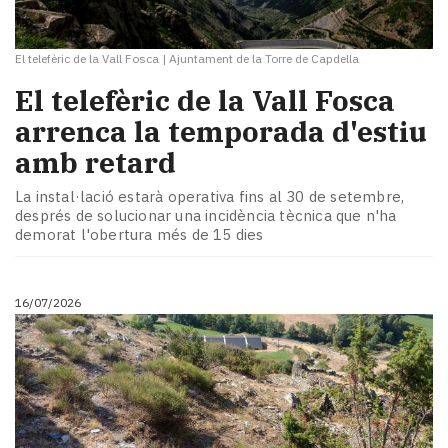
El telefèric de la Vall Fosca
|
Ajuntament de la Torre de Capdella
El telefèric de la Vall Fosca
arrenca la temporada d'estiu
amb retard
La instal·lació estarà operativa fins al 30 de setembre,
després de solucionar una incidència tècnica que n'ha
demorat l'obertura més de 15 dies
16/07/2026