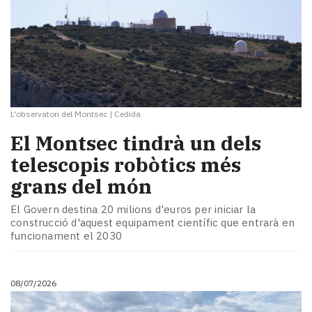
L'observatori del Montsec
|
Cedida
El Montsec tindrà un dels
telescopis robòtics més
grans del món
El Govern destina 20 milions d'euros per iniciar la
construcció d'aquest equipament científic que entrarà en
funcionament el 2030
08/07/2026