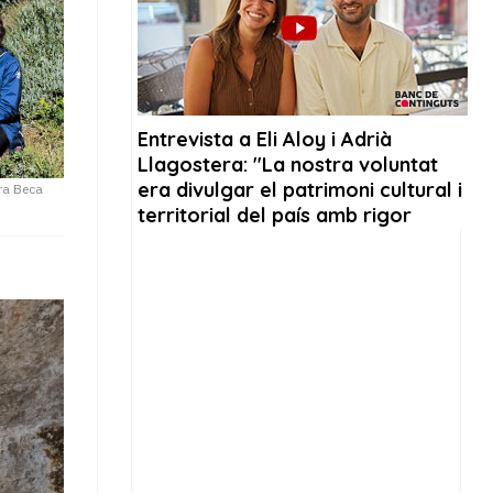
ra Beca