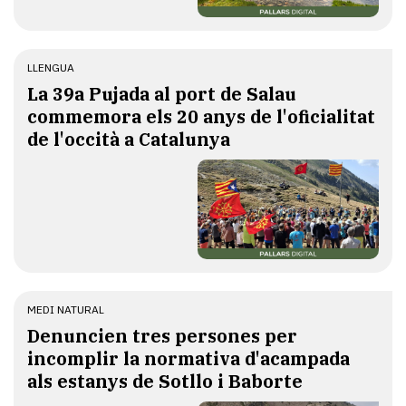
LLENGUA
​La 39a Pujada al port de Salau
commemora els 20 anys de l'oficialitat
de l'occità a Catalunya
MEDI NATURAL
Denuncien tres persones per
incomplir la normativa d'acampada
als estanys de Sotllo i Baborte