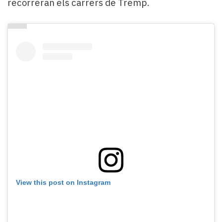
recorreran els carrers de Tremp.
View this post on Instagram