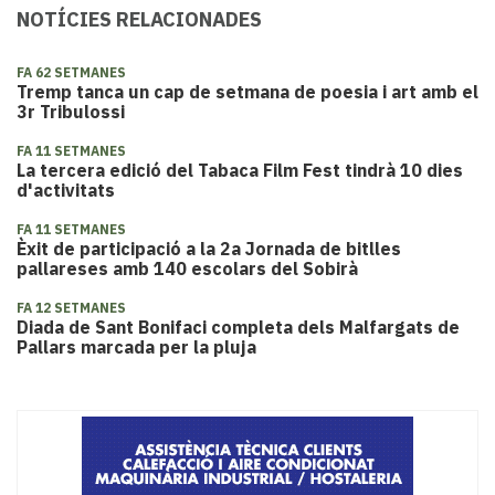
NOTÍCIES RELACIONADES
FA 62 SETMANES
Tremp tanca un cap de setmana de poesia i art amb el
3r Tribulossi
FA 11 SETMANES
La tercera edició del Tabaca Film Fest tindrà 10 dies
d'activitats
FA 11 SETMANES
Èxit de participació a la 2a Jornada de bitlles
pallareses amb 140 escolars del Sobirà
FA 12 SETMANES
Diada de Sant Bonifaci completa dels Malfargats de
Pallars marcada per la pluja