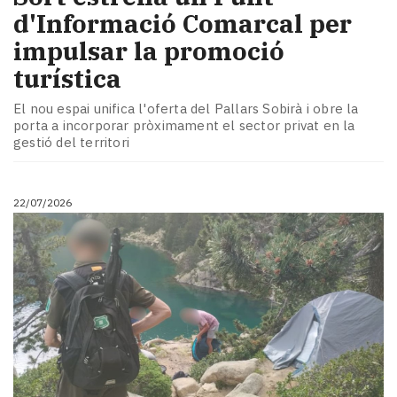
d'Informació Comarcal per
impulsar la promoció
turística
El nou espai unifica l'oferta del Pallars Sobirà i obre la
porta a incorporar pròximament el sector privat en la
gestió del territori
22/07/2026