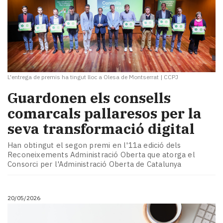
L'entrega de premis ha tingut lloc a Olesa de Montserrat
|
CCPJ
Guardonen els consells
comarcals pallaresos per la
seva transformació digital
Han obtingut el segon premi en l'11a edició dels
Reconeixements Administració Oberta que atorga el
Consorci per l'Administració Oberta de Catalunya
20/05/2026