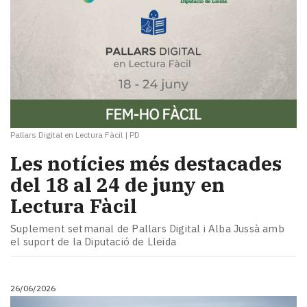
Pallars Digital en Lectura Fàcil
|
PD
Les notícies més destacades
del 18 al 24 de juny en
Lectura Fàcil
Suplement setmanal de Pallars Digital i Alba Jussà amb
el suport de la Diputació de Lleida
26/06/2026