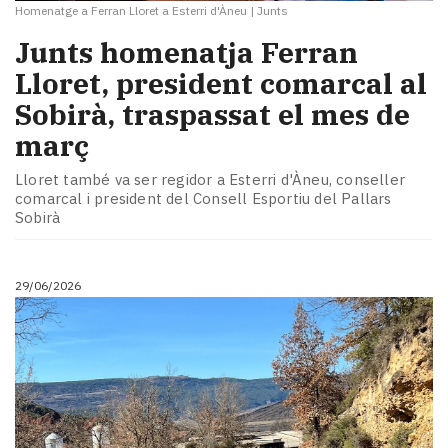
Homenatge a Ferran Lloret a Esterri d'Àneu
|
Junts
Junts homenatja Ferran
Lloret, president comarcal al
Sobirà, traspassat el mes de
març
Lloret també va ser regidor a Esterri d'Àneu, conseller
comarcal i president del Consell Esportiu del Pallars
Sobirà
29/06/2026