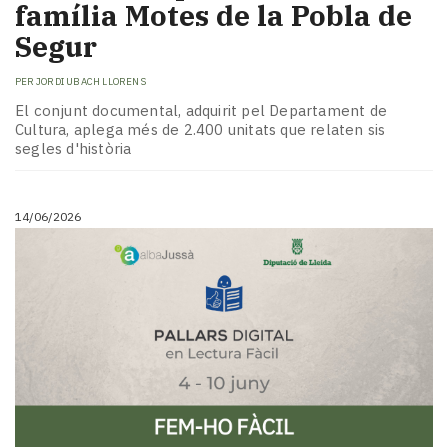
família Motes de la Pobla de
Segur
PER
JORDI UBACH LLORENS
El conjunt documental, adquirit pel Departament de
Cultura, aplega més de 2.400 unitats que relaten sis
segles d'història
14/06/2026