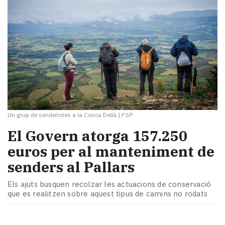
Un grup de senderistes a la Conca Dellà
|
FSP
El Govern atorga 157.250
euros per al manteniment de
senders al Pallars
Els ajuts busquen recolzar les actuacions de conservació
que es realitzen sobre aquest tipus de camins no rodats