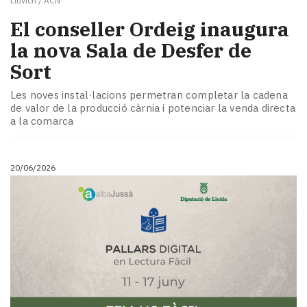
Lluvich / ACN
El conseller Ordeig inaugura
la nova Sala de Desfer de
Sort
Les noves instal·lacions permetran completar la cadena
de valor de la producció càrnia i potenciar la venda directa
a la comarca
20/06/2026