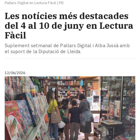
Pallars Digital en Lectura Fàcil
|
PD
Les notícies més destacades
del 4 al 10 de juny en Lectura
Fàcil
Suplement setmanal de Pallars Digital i Alba Jussà amb
el suport de la Diputació de Lleida
12/06/2026