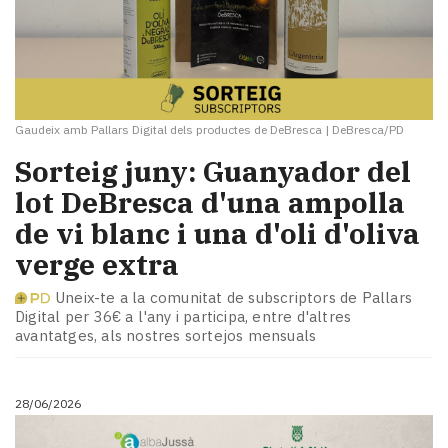
Gaudeix amb Pallars Digital dels productes de DeBresca
|
DeBresca/PD
Sorteig juny: Guanyador del
lot DeBresca d'una ampolla
de vi blanc i una d'oli d'oliva
verge extra
Uneix-te a la comunitat de subscriptors de Pallars
Digital per 36€ a l'any i participa, entre d'altres
avantatges, als nostres sortejos mensuals
28/06/2026