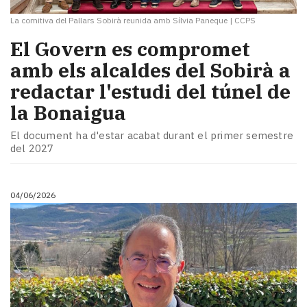
La comitiva del Pallars Sobirà reunida amb Sílvia Paneque
|
CCPS
El Govern es compromet
amb els alcaldes del Sobirà a
redactar l'estudi del túnel de
la Bonaigua
El document ha d'estar acabat durant el primer semestre
del 2027
04/06/2026