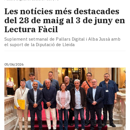
Les notícies més destacades
del 28 de maig al 3 de juny en
Lectura Fàcil
Suplement setmanal de Pallars Digital i Alba Jussà amb
el suport de la Diputació de Lleida
05/06/2026