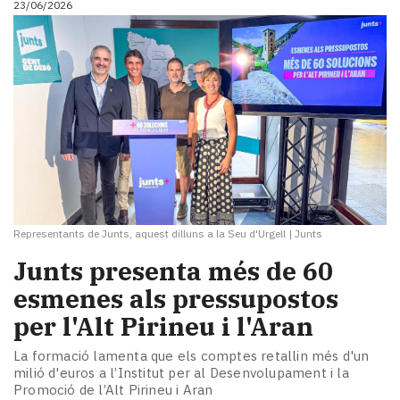
23/06/2026
Representants de Junts, aquest dilluns a la Seu d'Urgell
|
Junts
Junts presenta més de 60
esmenes als pressupostos
per l'Alt Pirineu i l'Aran
La formació lamenta que els comptes retallin més d'un
milió d'euros a l’Institut per al Desenvolupament i la
Promoció de l’Alt Pirineu i Aran