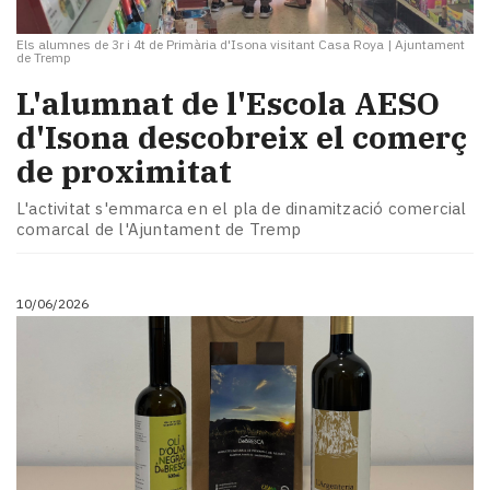
Els alumnes de 3r i 4t de Primària d'Isona visitant Casa Roya
|
Ajuntament
de Tremp
L'alumnat de l'Escola AESO
d'Isona descobreix el comerç
de proximitat
L'activitat s'emmarca en el pla de dinamització comercial
comarcal de l'Ajuntament de Tremp
10/06/2026