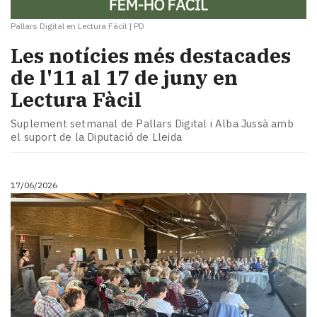
Pallars Digital en Lectura Fàcil
|
PD
Les notícies més destacades
de l'11 al 17 de juny en
Lectura Fàcil
Suplement setmanal de Pallars Digital i Alba Jussà amb
el suport de la Diputació de Lleida
17/06/2026