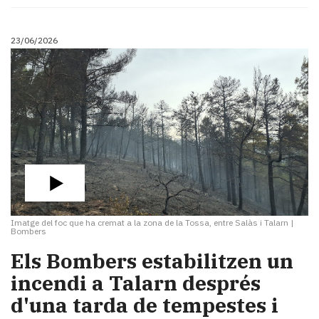
23/06/2026
Imatge del foc que ha cremat a la zona de la Tossa, entre Salàs i Talarn
|
Bombers
Els Bombers estabilitzen un
incendi a Talarn després
d'una tarda de tempestes i