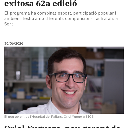
exitosa 62a edició
El programa ha combinat esport, participació popular i
ambient festiu amb diferents competicions i activitats a
Sort
30/06/2026
El nou gerent de l'Hospital del Pallars, Oriol Yuguero
|
ICS