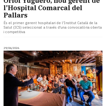
​Oriol Yuguero, nou gerent de
l'Hospital Comarcal del
Pallars
És el primer gerent hospitalari de l'Institut Català de la
Salut (ICS) seleccionat a través d'una convocatòria oberta
i competitiva
29/06/2026